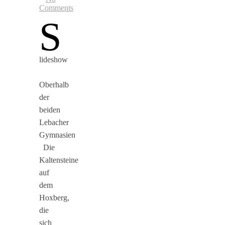
Comments
S
lideshow
Oberhalb
der
beiden
Lebacher
Gymnasien
Die
Kaltensteine
auf
dem
Hoxberg,
die
sich