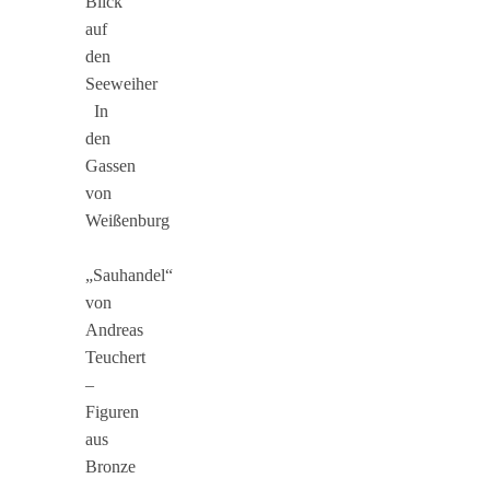
Blick
auf
den
Seeweiher
In
den
Gassen
von
Weißenburg
„Sauhandel“
von
Andreas
Teuchert
–
Figuren
aus
Bronze