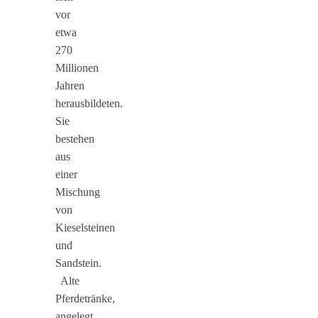
vor
etwa
270
Millionen
Jahren
herausbildeten.
Sie
bestehen
aus
einer
Mischung
von
Kieselsteinen
und
Sandstein.
Alte
Pferdetränke,
angelegt