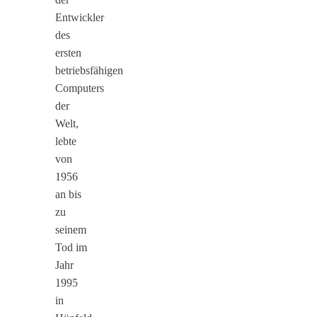
Entwickler
des
ersten
betriebsfähigen
Computers
der
Welt,
lebte
von
1956
an bis
zu
seinem
Tod im
Jahr
1995
in