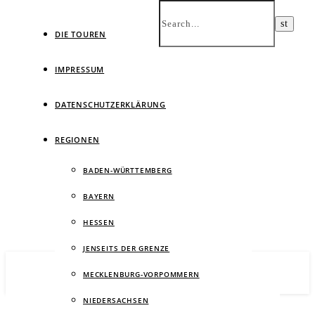
DIE TOUREN
IMPRESSUM
DATENSCHUTZERKLÄRUNG
Ein
REGIONEN
BADEN-WÜRTTEMBERG
BAYERN
HESSEN
JENSEITS DER GRENZE
MECKLENBURG-VORPOMMERN
NIEDERSACHSEN