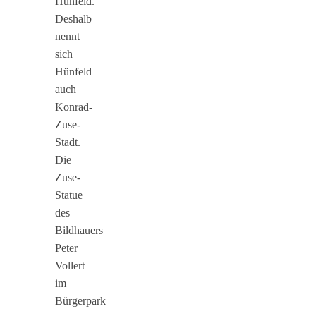
Hünfeld.
Deshalb
nennt
sich
Hünfeld
auch
Konrad-
Zuse-
Stadt.
Die
Zuse-
Statue
des
Bildhauers
Peter
Vollert
im
Bürgerpark