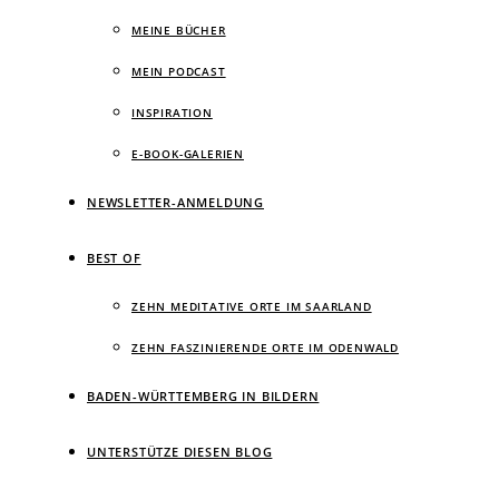
MEINE BÜCHER
MEIN PODCAST
INSPIRATION
E-BOOK-GALERIEN
NEWSLETTER-ANMELDUNG
BEST OF
ZEHN MEDITATIVE ORTE IM SAARLAND
ZEHN FASZINIERENDE ORTE IM ODENWALD
BADEN-WÜRTTEMBERG IN BILDERN
UNTERSTÜTZE DIESEN BLOG