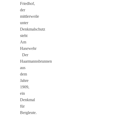
Friedhof,
der
mittlerweile
unter
Denkmalschutz
steht
Am
Hasewehr
Der
Haarmannsbrunnen
aus
dem
Jahre
1909,
ein
Denkmal
für
Bergleute.