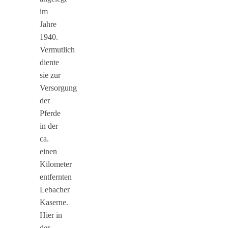
im
Jahre
1940.
Vermutlich
diente
sie zur
Versorgung
der
Pferde
in der
ca.
einen
Kilometer
entfernten
Lebacher
Kaserne.
Hier in
der