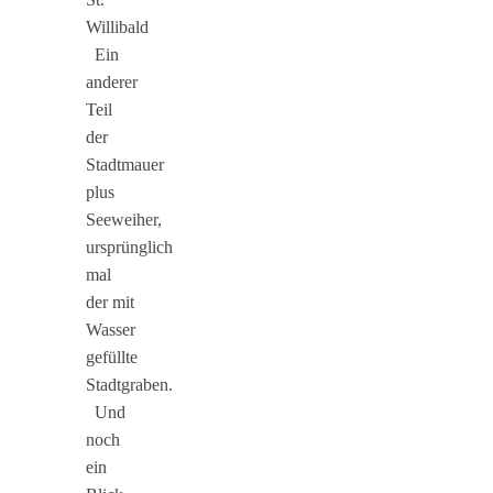
Willibald
Ein
anderer
Teil
der
Stadtmauer
plus
Seeweiher,
ursprünglich
mal
der mit
Wasser
gefüllte
Stadtgraben.
Und
noch
ein