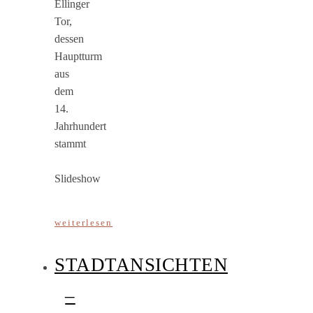
Ellinger
Tor,
dessen
Hauptturm
aus
dem
14.
Jahrhundert
stammt
Slideshow
weiterlesen
STADTANSICHTEN
–