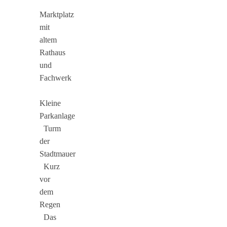
Marktplatz
mit
altem
Rathaus
und
Fachwerk
Kleine
Parkanlage
Turm
der
Stadtmauer
Kurz
vor
dem
Regen
Das