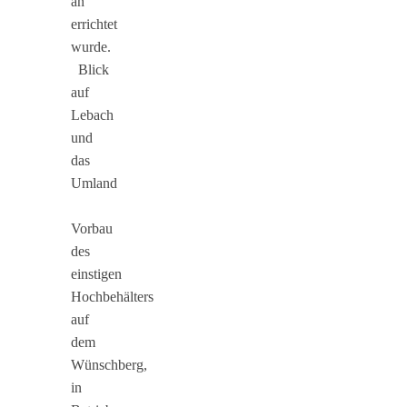
an
errichtet
wurde.
Blick
auf
Lebach
und
das
Umland
Vorbau
des
einstigen
Hochbehälters
auf
dem
Wünschberg,
in