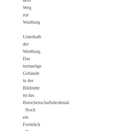
dem
Weg
zur
Wartburg
Unterhalb
der
Wartburg.
Das
turmartige
Gebäude
in der
Bildmitte
ist das
Burschenschaftsdenkmal.
Noch
ein
Fernblick