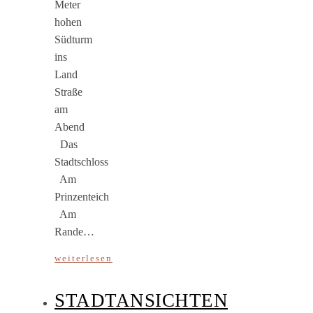
Meter
hohen
Südturm
ins
Land
Straße
am
Abend
Das
Stadtschloss
Am
Prinzenteich
Am
Rande…
weiterlesen
STADTANSICHTEN