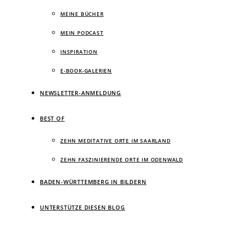
MEINE BÜCHER
MEIN PODCAST
INSPIRATION
E-BOOK-GALERIEN
NEWSLETTER-ANMELDUNG
BEST OF
ZEHN MEDITATIVE ORTE IM SAARLAND
ZEHN FASZINIERENDE ORTE IM ODENWALD
BADEN-WÜRTTEMBERG IN BILDERN
UNTERSTÜTZE DIESEN BLOG