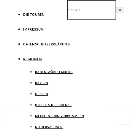
DIE TOUREN
IMPRESSUM
DATENSCHUTZERKLÄRUNG
Ein
REGIONEN
BADEN-WÜRTTEMBERG
BAYERN
HESSEN
JENSEITS DER GRENZE
MECKLENBURG-VORPOMMERN
NIEDERSACHSEN