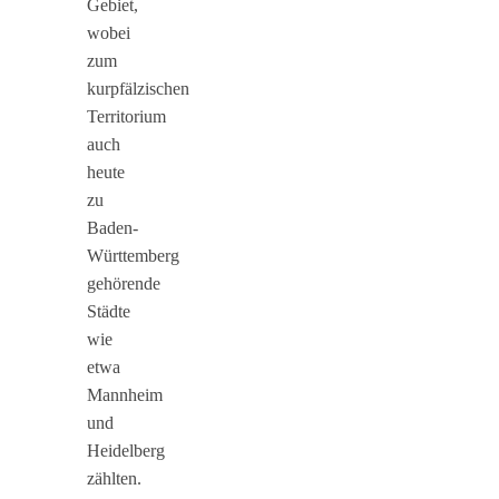
Gebiet,
wobei
zum
kurpfälzischen
Territorium
auch
heute
zu
Baden-
Württemberg
gehörende
Städte
wie
etwa
Mannheim
und
Heidelberg
zählten.