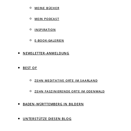
MEINE BÜCHER
MEIN PODCAST
INSPIRATION
E-BOOK-GALERIEN
NEWSLETTER-ANMELDUNG
BEST OF
ZEHN MEDITATIVE ORTE IM SAARLAND
ZEHN FASZINIERENDE ORTE IM ODENWALD
BADEN-WÜRTTEMBERG IN BILDERN
UNTERSTÜTZE DIESEN BLOG