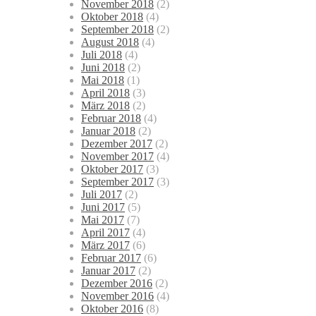
November 2018
(2)
Oktober 2018
(4)
September 2018
(2)
August 2018
(4)
Juli 2018
(4)
Juni 2018
(2)
Mai 2018
(1)
April 2018
(3)
März 2018
(2)
Februar 2018
(4)
Januar 2018
(2)
Dezember 2017
(2)
November 2017
(4)
Oktober 2017
(3)
September 2017
(3)
Juli 2017
(2)
Juni 2017
(5)
Mai 2017
(7)
April 2017
(4)
März 2017
(6)
Februar 2017
(6)
Januar 2017
(2)
Dezember 2016
(2)
November 2016
(4)
Oktober 2016
(8)