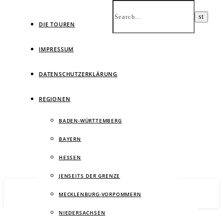
DIE TOUREN
IMPRESSUM
DATENSCHUTZERKLÄRUNG
Ein
REGIONEN
BADEN-WÜRTTEMBERG
BAYERN
HESSEN
JENSEITS DER GRENZE
MECKLENBURG-VORPOMMERN
NIEDERSACHSEN