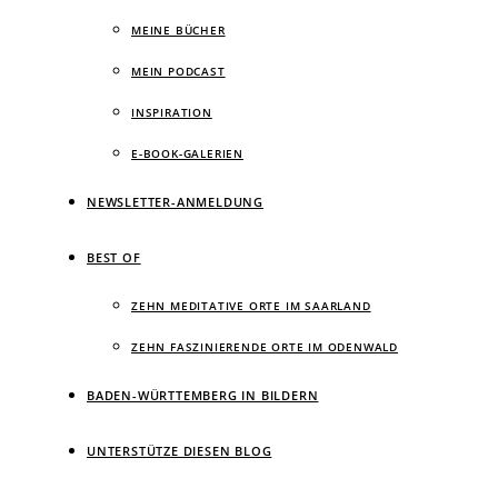
MEINE BÜCHER
MEIN PODCAST
INSPIRATION
E-BOOK-GALERIEN
NEWSLETTER-ANMELDUNG
BEST OF
ZEHN MEDITATIVE ORTE IM SAARLAND
ZEHN FASZINIERENDE ORTE IM ODENWALD
BADEN-WÜRTTEMBERG IN BILDERN
UNTERSTÜTZE DIESEN BLOG