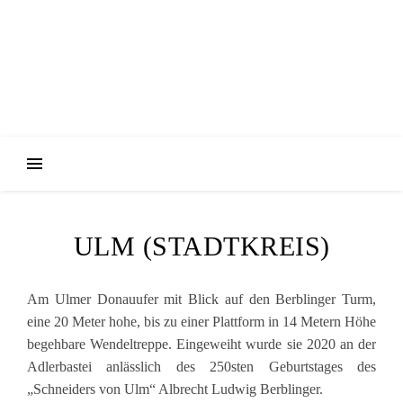
ULM (STADTKREIS)
Am Ulmer Donauufer mit Blick auf den Berblinger Turm,
eine 20 Meter hohe, bis zu einer Plattform in 14 Metern Höhe
begehbare Wendeltreppe. Eingeweiht wurde sie 2020 an der
Adlerbastei anlässlich des 250sten Geburtstages des
„Schneiders von Ulm“ Albrecht Ludwig Berblinger.