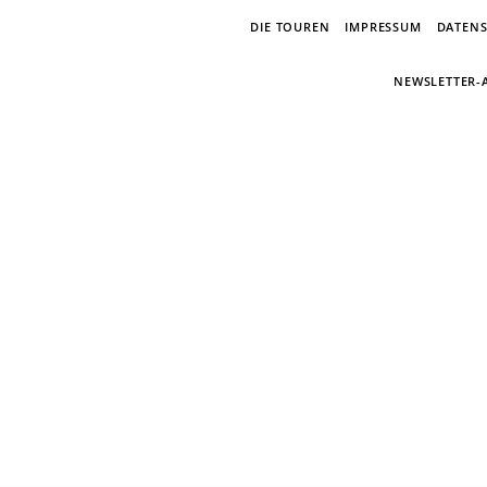
DIE TOUREN
IMPRESSUM
DATEN
NEWSLETTER
E