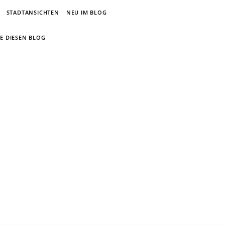
STADTANSICHTEN
NEU IM BLOG
E DIESEN BLOG
um