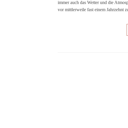
immer auch das Wetter und die Atmosph
vor mittlerweile fast einem Jahrzehnt