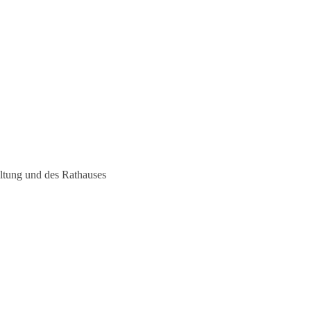
altung und des Rathauses