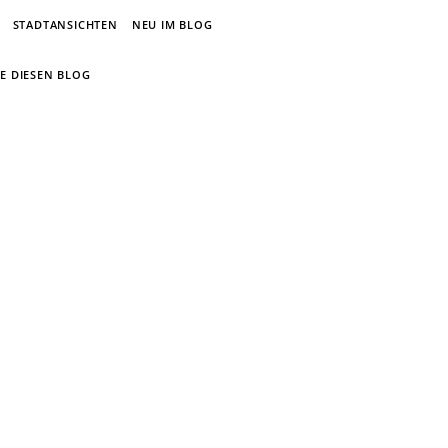
STADTANSICHTEN
NEU IM BLOG
E DIESEN BLOG
um