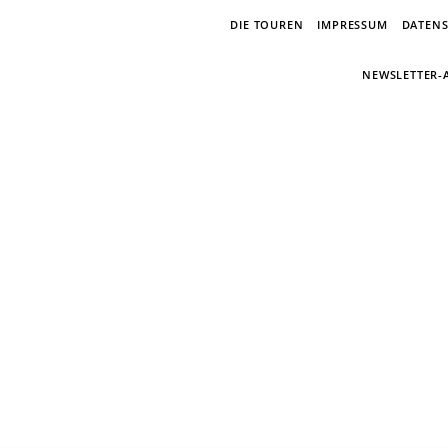
DIE TOUREN
IMPRESSUM
DATEN
NEWSLETTER
E