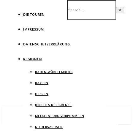
DIE TOUREN
IMPRESSUM
DATENSCHUTZERKLÄRUNG
Ein
REGIONEN
BADEN-WÜRTTEMBERG
BAYERN
HESSEN
JENSEITS DER GRENZE
MECKLENBURG-VORPOMMERN
NIEDERSACHSEN