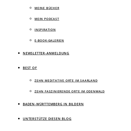
MEINE BÜCHER
MEIN PODCAST
INSPIRATION
E-BOOK-GALERIEN
NEWSLETTER-ANMELDUNG
BEST OF
ZEHN MEDITATIVE ORTE IM SAARLAND
ZEHN FASZINIERENDE ORTE IM ODENWALD
BADEN-WÜRTTEMBERG IN BILDERN
UNTERSTÜTZE DIESEN BLOG