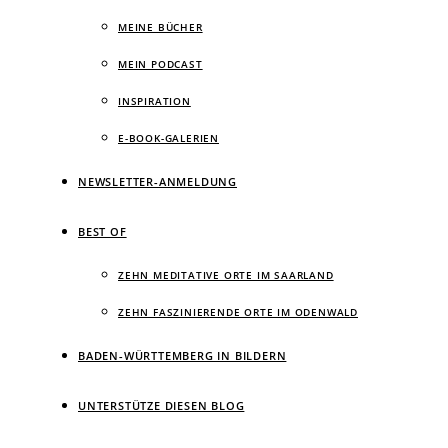
MEINE BÜCHER
MEIN PODCAST
INSPIRATION
E-BOOK-GALERIEN
NEWSLETTER-ANMELDUNG
BEST OF
ZEHN MEDITATIVE ORTE IM SAARLAND
ZEHN FASZINIERENDE ORTE IM ODENWALD
BADEN-WÜRTTEMBERG IN BILDERN
UNTERSTÜTZE DIESEN BLOG