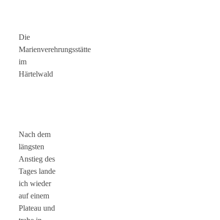
Die
Marienverehrungsstätte
im
Härtelwald
Nach dem
längsten
Anstieg des
Tages lande
ich wieder
auf einem
Plateau und