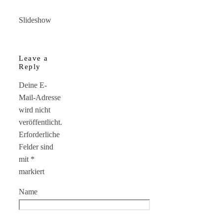
Slideshow
Leave a
Reply
Deine E-
Mail-Adresse
wird nicht
veröffentlicht.
Erforderliche
Felder sind
mit
*
markiert
Name