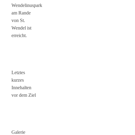
Wendelinuspark
am Rande
von St.
Wendel ist
erreicht.
Letztes
kurzes
Innehalten
vor dem Ziel
Galerie