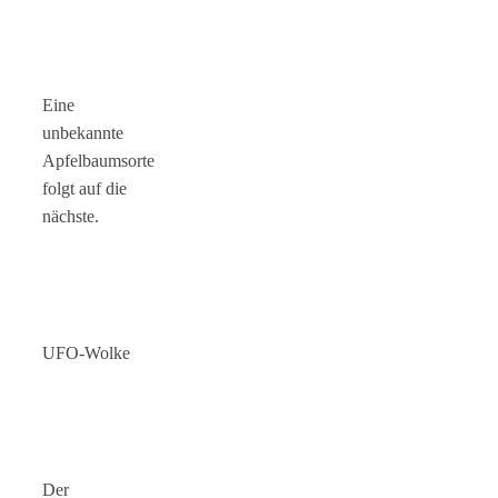
Eine
unbekannte
Apfelbaumsorte
folgt auf die
nächste.
UFO-Wolke
Der