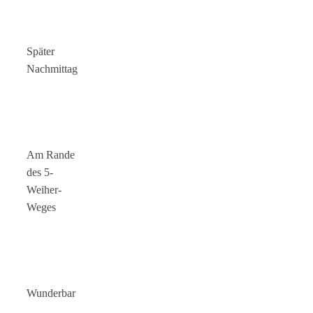
Später
Nachmittag
Am Rande
des 5-
Weiher-
Weges
Wunderbar