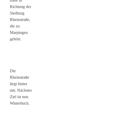
trabe in
Richtung der
Siedlung
Rheinstraße,
die zu
Marpingen
gehört.
Die
Rheinstraße
liegt hinter
mir. Nächstes
Ziel ist nun
Winterbach.