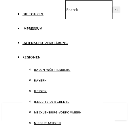
DIE TOUREN
IMPRESSUM
DATENSCHUTZERKLÄRUNG
Ein
REGIONEN
BADEN-WÜRTTEMBERG
BAYERN
HESSEN
JENSEITS DER GRENZE
MECKLENBURG-VORPOMMERN
NIEDERSACHSEN