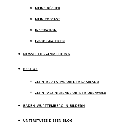
MEINE BÜCHER
MEIN PODCAST
INSPIRATION
E-BOOK-GALERIEN
NEWSLETTER-ANMELDUNG
BEST OF
ZEHN MEDITATIVE ORTE IM SAARLAND
ZEHN FASZINIERENDE ORTE IM ODENWALD
BADEN-WÜRTTEMBERG IN BILDERN
UNTERSTÜTZE DIESEN BLOG