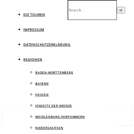
DIE TOUREN
IMPRESSUM
DATENSCHUTZERKLÄRUNG
Ein
REGIONEN
BADEN-WÜRTTEMBERG
BAYERN
HESSEN
JENSEITS DER GRENZE
MECKLENBURG-VORPOMMERN
NIEDERSACHSEN