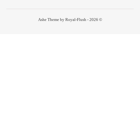
Ashe Theme by Royal-Flush - 2026 ©