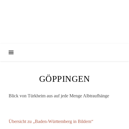
GÖPPINGEN
Blick von Türkheim aus auf jede Menge Albtraufhänge
Übersicht zu „Baden-Württemberg in Bildern“