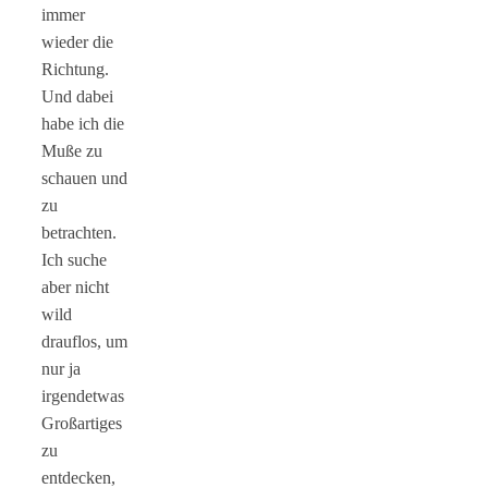
immer
wieder die
Richtung.
Und dabei
habe ich die
Muße zu
schauen und
zu
betrachten.
Ich suche
aber nicht
wild
drauflos, um
nur ja
irgendetwas
Großartiges
zu
entdecken,