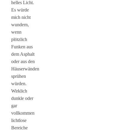
helles Licht.
Es würde
mich nicht
wundern,
wenn
plötzlich
Funken aus
dem Asphalt
oder aus den
Häuserwänden
sprühen
würden.
Wirklich
dunkle oder
gar
vollkommen
lichtlose
Bereiche