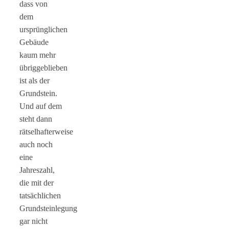
dass von
dem
ursprünglichen
Gebäude
kaum mehr
übriggeblieben
ist als der
Grundstein.
Und auf dem
steht dann
rätselhafterweise
auch noch
eine
Jahreszahl,
die mit der
tatsächlichen
Grundsteinlegung
gar nicht