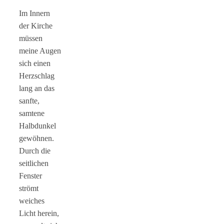
Im Innern
der Kirche
müssen
meine Augen
sich einen
Herzschlag
lang an das
sanfte,
samtene
Halbdunkel
gewöhnen.
Durch die
seitlichen
Fenster
strömt
weiches
Licht herein,