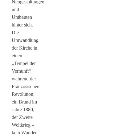
Neugestaltungen
und
Umbauten
hinter sich.
Die
Umwandlung
der Kirche in
einen
„Tempel der
Vernunft“
während der
Französischen
Revolution,
ein Brand im
Jahre 1880,
der Zweite
Weltkrieg –
kein Wunder,