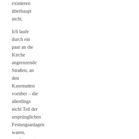
existieren
überhaupt
nicht.
Ich laufe
durch ein
paar an die
Kirche
angrenzende
Straßen, an
den
Kasematten
vorüber – die
allerdings
nicht Teil der
ursprünglichen
Festungsanlagen
waren,