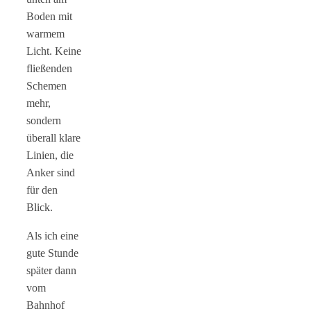
Boden mit
warmem
Licht. Keine
fließenden
Schemen
mehr,
sondern
überall klare
Linien, die
Anker sind
für den
Blick.
Als ich eine
gute Stunde
später dann
vom
Bahnhof