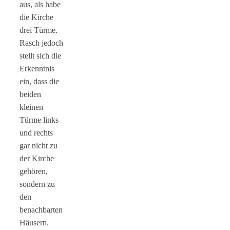
aus, als habe
die Kirche
drei Türme.
Rasch jedoch
stellt sich die
Erkenntnis
ein, dass die
beiden
kleinen
Türme links
und rechts
gar nicht zu
der Kirche
gehören,
sondern zu
den
benachbarten
Häusern.