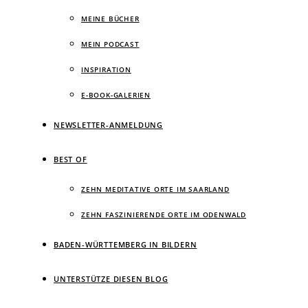
MEINE BÜCHER
MEIN PODCAST
INSPIRATION
E-BOOK-GALERIEN
NEWSLETTER-ANMELDUNG
BEST OF
ZEHN MEDITATIVE ORTE IM SAARLAND
ZEHN FASZINIERENDE ORTE IM ODENWALD
BADEN-WÜRTTEMBERG IN BILDERN
UNTERSTÜTZE DIESEN BLOG