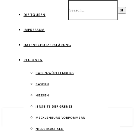
DIE TOUREN
IMPRESSUM
DATENSCHUTZERKLÄRUNG
Ein
REGIONEN
BADEN-WÜRTTEMBERG
BAYERN
HESSEN
JENSEITS DER GRENZE
MECKLENBURG-VORPOMMERN
NIEDERSACHSEN