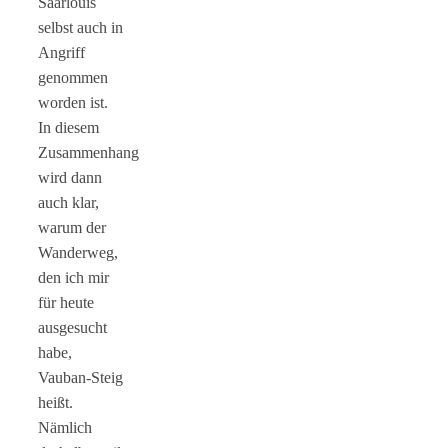
Saarlouis
selbst auch in
Angriff
genommen
worden ist.
In diesem
Zusammenhang
wird dann
auch klar,
warum der
Wanderweg,
den ich mir
für heute
ausgesucht
habe,
Vauban-Steig
heißt.
Nämlich