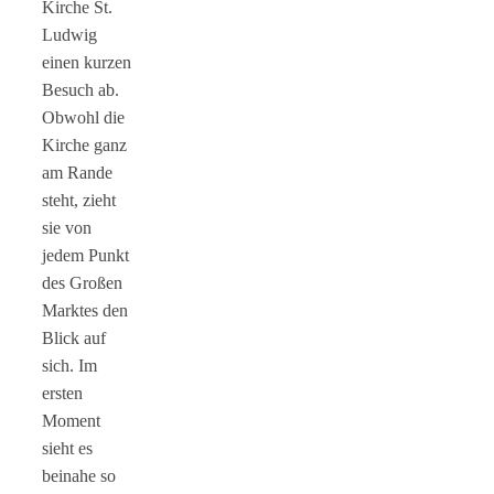
Kirche St.
Ludwig
einen kurzen
Besuch ab.
Obwohl die
Kirche ganz
am Rande
steht, zieht
sie von
jedem Punkt
des Großen
Marktes den
Blick auf
sich. Im
ersten
Moment
sieht es
beinahe so