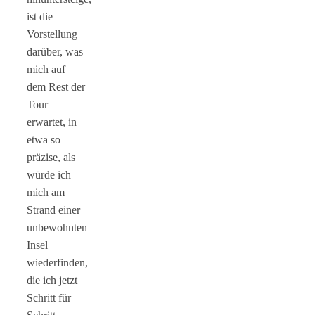
ist die
Vorstellung
darüber, was
mich auf
dem Rest der
Tour
erwartet, in
etwa so
präzise, als
würde ich
mich am
Strand einer
unbewohnten
Insel
wiederfinden,
die ich jetzt
Schritt für