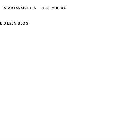
STADTANSICHTEN
NEU IM BLOG
E DIESEN BLOG
um