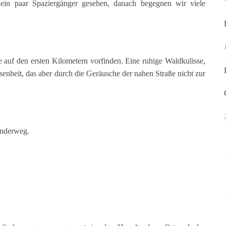
ein paar Spaziergänger gesehen, danach begegnen wir viele
e auf den ersten Kilometern vorfinden. Eine ruhige Waldkulisse,
senheit, das aber durch die Geräusche der nahen Straße nicht zur
Wanderweg.