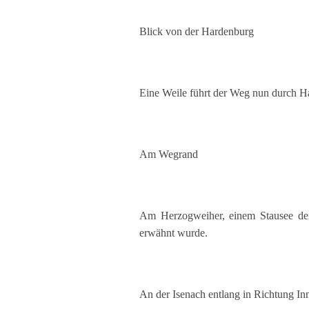
Blick von der Hardenburg
Eine Weile führt der Weg nun durch H
Am Wegrand
Am Herzogweiher, einem Stausee der 
erwähnt wurde.
An der Isenach entlang in Richtung In