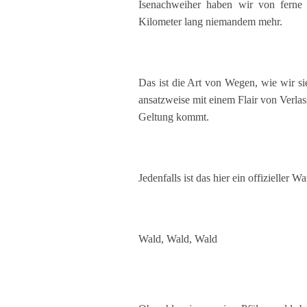
Isenachweiher haben wir von ferne 
Kilometer lang niemandem mehr.
Das ist die Art von Wegen, wie wir si
ansatzweise mit einem Flair von Verlas
Geltung kommt.
Jedenfalls ist das hier ein offizieller 
Wald, Wald, Wald