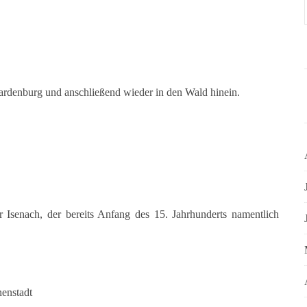
ardenburg und anschließend wieder in den Wald hinein.
Isenach, der bereits Anfang des 15. Jahrhunderts namentlich
nenstadt