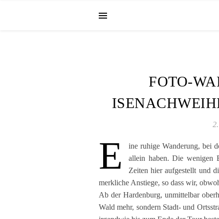
FOTO-WA
ISENACHWEIH
2
E
ine ruhige Wanderung, bei d
allein haben. Die wenigen
Zeiten hier aufgestellt und 
merkliche Anstiege, so dass wir, obwo
Ab der Hardenburg, unmittelbar oberh
Wald mehr, sondern Stadt- und Ortsstr