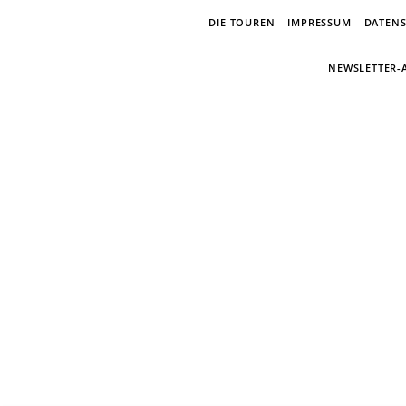
DIE TOUREN
IMPRESSUM
DATEN
NEWSLETTER
E