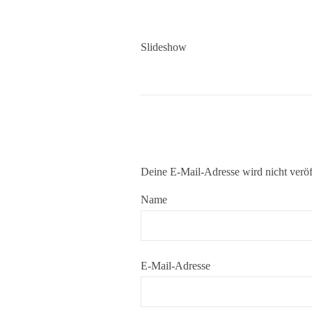
Slideshow
Deine E-Mail-Adresse wird nicht veröff
Name
E-Mail-Adresse