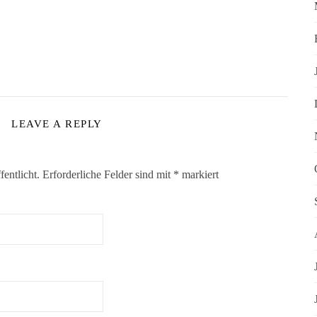
LEAVE A REPLY
entlicht.
Erforderliche Felder sind mit
*
markiert