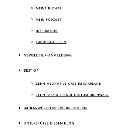
MEINE BÜCHER
MEIN PODCAST
INSPIRATION
E-BOOK-GALERIEN
NEWSLETTER-ANMELDUNG
BEST OF
ZEHN MEDITATIVE ORTE IM SAARLAND
ZEHN FASZINIERENDE ORTE IM ODENWALD
BADEN-WÜRTTEMBERG IN BILDERN
UNTERSTÜTZE DIESEN BLOG