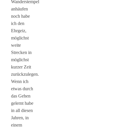
Wanderstempel
anhäufen
noch habe
ich den
Ehrgeiz,
möglichst
weite
Strecken in
möglichst
kurzer Zeit
zurückzulegen.
Wenn ich
etwas durch
das Gehen
gelernt habe
in all diesen
Jahren, in
einem