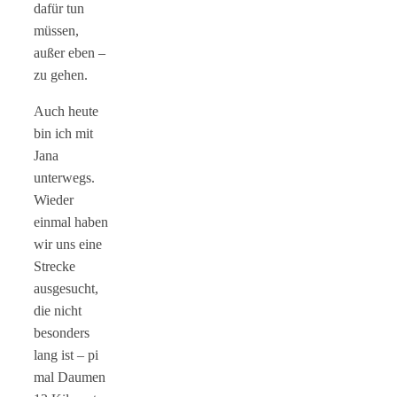
dafür tun
müssen,
außer eben –
zu gehen.
Auch heute
bin ich mit
Jana
unterwegs.
Wieder
einmal haben
wir uns eine
Strecke
ausgesucht,
die nicht
besonders
lang ist – pi
mal Daumen