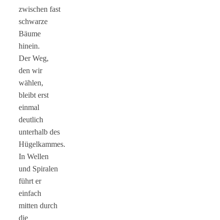
zwischen fast
schwarze
Bäume
hinein.
Der Weg,
den wir
wählen,
bleibt erst
einmal
deutlich
unterhalb des
Hügelkammes.
In Wellen
und Spiralen
führt er
einfach
mitten durch
die