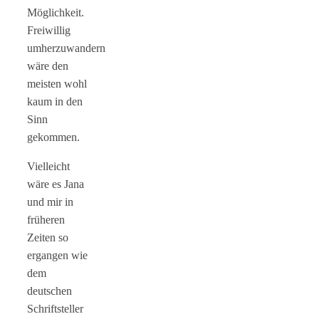
Möglichkeit.
Freiwillig
umherzuwandern
wäre den
meisten wohl
kaum in den
Sinn
gekommen.
Vielleicht
wäre es Jana
und mir in
früheren
Zeiten so
ergangen wie
dem
deutschen
Schriftsteller