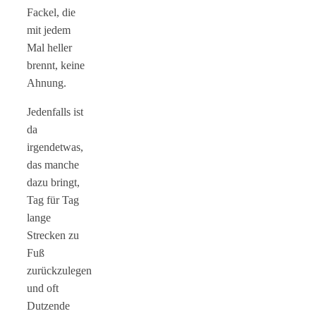
Fackel, die
mit jedem
Mal heller
brennt, keine
Ahnung.
Jedenfalls ist
da
irgendetwas,
das manche
dazu bringt,
Tag für Tag
lange
Strecken zu
Fuß
zurückzulegen
und oft
Dutzende