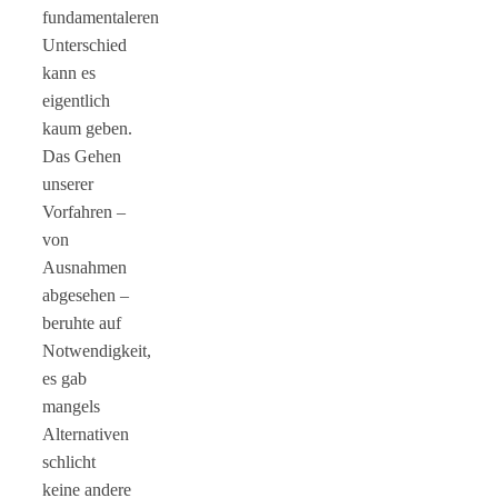
fundamentaleren
Unterschied
kann es
eigentlich
kaum geben.
Das Gehen
unserer
Vorfahren –
von
Ausnahmen
abgesehen –
beruhte auf
Notwendigkeit,
es gab
mangels
Alternativen
schlicht
keine andere