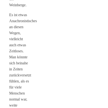
Weinberge.
Es ist etwas
Anachronistisches
an diesen
Wegen,
vielleicht
auch etwas
Zeitloses.
Man könnte
sich beinahe
in Zeiten
zurückversetzt
fühlen, als es
für viele
Menschen
normal war,
weite