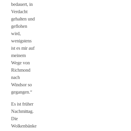
bedauert, in
Verdacht
gehalten und
geflohen
wird,
wenigstens
ist es mir auf
meinem
Wege von
Richmond
nach
Windsor so
gegangen.“
Es ist früher
Nachmittag.
Die
Wolkenbänke