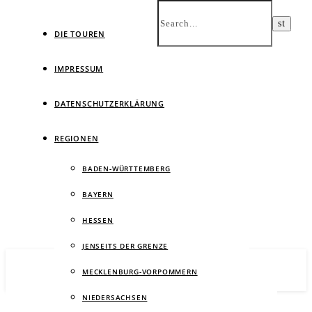
DIE TOUREN
IMPRESSUM
DATENSCHUTZERKLÄRUNG
Ein
REGIONEN
BADEN-WÜRTTEMBERG
BAYERN
HESSEN
JENSEITS DER GRENZE
MECKLENBURG-VORPOMMERN
NIEDERSACHSEN