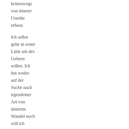
keineswegs
von innerer
Unruhe
erfasst.
Ich selbst
gehe in erster
Linie um des
Gehens
willen. Ich
bin weder
auf der
Suche nach
irgendeiner
Art von
innerem
Wandel noch
will ich