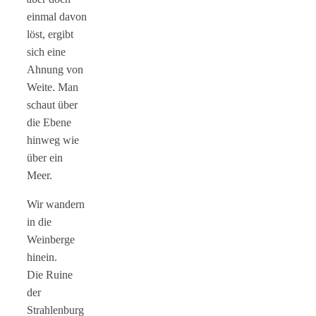
einmal davon
löst, ergibt
sich eine
Ahnung von
Weite. Man
schaut über
die Ebene
hinweg wie
über ein
Meer.
Wir wandern
in die
Weinberge
hinein.
Die Ruine
der
Strahlenburg