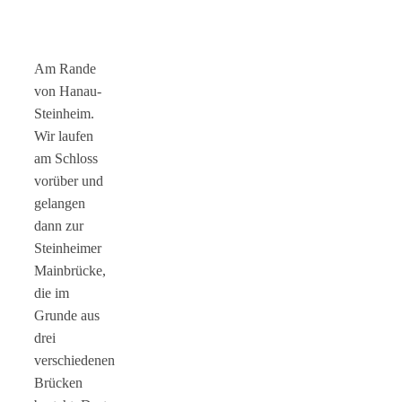
Am Rande
von Hanau-
Steinheim.
Wir laufen
am Schloss
vorüber und
gelangen
dann zur
Steinheimer
Mainbrücke,
die im
Grunde aus
drei
verschiedenen
Brücken