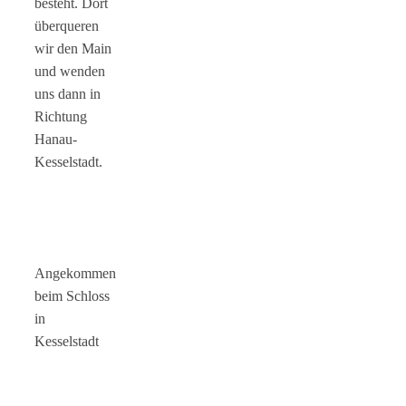
besteht. Dort
überqueren
wir den Main
und wenden
uns dann in
Richtung
Hanau-
Kesselstadt.
Angekommen
beim Schloss
in
Kesselstadt