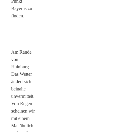
Punkt
Bayerns zu
finden.
Am Rande
von
Hainburg.
Das Wetter
ändert sich
beinahe
unvermittelt.
Von Regen
scheinen wir
mit einem
Mal ähnlich