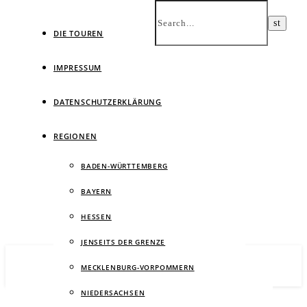
DIE TOUREN
IMPRESSUM
DATENSCHUTZERKLÄRUNG
Ein
REGIONEN
BADEN-WÜRTTEMBERG
BAYERN
HESSEN
JENSEITS DER GRENZE
MECKLENBURG-VORPOMMERN
NIEDERSACHSEN