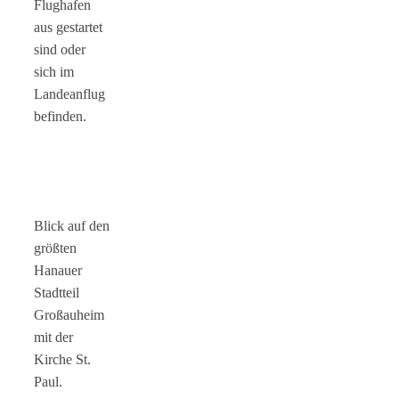
Flughafen
aus gestartet
sind oder
sich im
Landeanflug
befinden.
Blick auf den
größten
Hanauer
Stadtteil
Großauheim
mit der
Kirche St.
Paul.