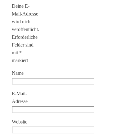
Deine E-
Mail-Adresse
wird nicht
veröffentlicht.
Erforderliche
Felder sind
mit
*
markiert
Name
E-Mail-
Adresse
Website