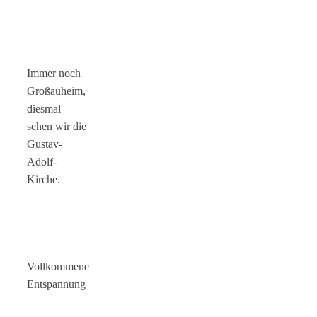
Immer noch
Großauheim,
diesmal
sehen wir die
Gustav-
Adolf-
Kirche.
Vollkommene
Entspannung