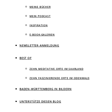
MEINE BÜCHER
MEIN PODCAST
INSPIRATION
E-BOOK-GALERIEN
NEWSLETTER-ANMELDUNG
BEST OF
ZEHN MEDITATIVE ORTE IM SAARLAND
ZEHN FASZINIERENDE ORTE IM ODENWALD
BADEN-WÜRTTEMBERG IN BILDERN
UNTERSTÜTZE DIESEN BLOG