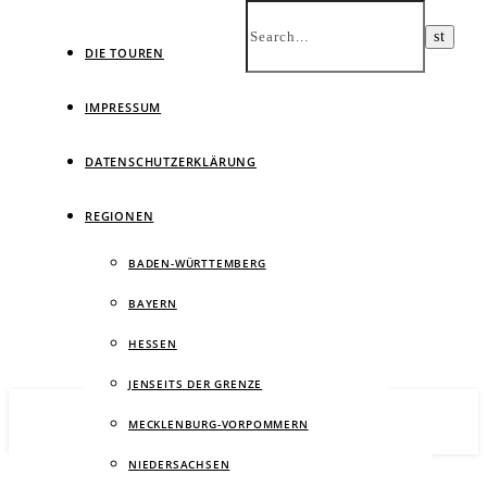
DIE TOUREN
IMPRESSUM
DATENSCHUTZERKLÄRUNG
Ein
REGIONEN
BADEN-WÜRTTEMBERG
BAYERN
HESSEN
JENSEITS DER GRENZE
MECKLENBURG-VORPOMMERN
NIEDERSACHSEN