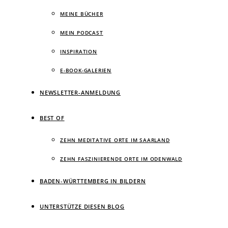
MEINE BÜCHER
MEIN PODCAST
INSPIRATION
E-BOOK-GALERIEN
NEWSLETTER-ANMELDUNG
BEST OF
ZEHN MEDITATIVE ORTE IM SAARLAND
ZEHN FASZINIERENDE ORTE IM ODENWALD
BADEN-WÜRTTEMBERG IN BILDERN
UNTERSTÜTZE DIESEN BLOG