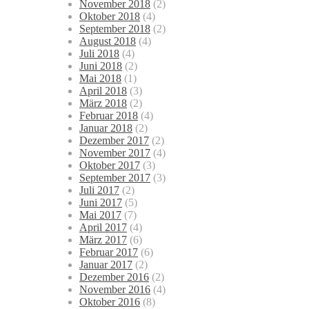
November 2018
(2)
Oktober 2018
(4)
September 2018
(2)
August 2018
(4)
Juli 2018
(4)
Juni 2018
(2)
Mai 2018
(1)
April 2018
(3)
März 2018
(2)
Februar 2018
(4)
Januar 2018
(2)
Dezember 2017
(2)
November 2017
(4)
Oktober 2017
(3)
September 2017
(3)
Juli 2017
(2)
Juni 2017
(5)
Mai 2017
(7)
April 2017
(4)
März 2017
(6)
Februar 2017
(6)
Januar 2017
(2)
Dezember 2016
(2)
November 2016
(4)
Oktober 2016
(8)