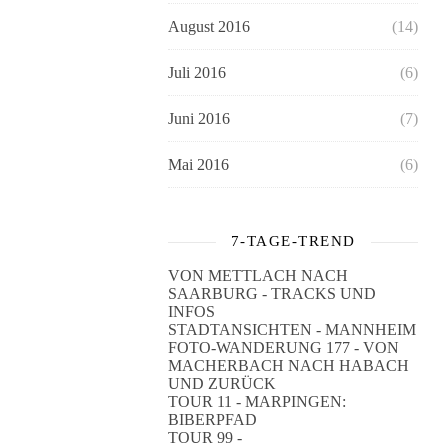
August 2016
(14)
Juli 2016
(6)
Juni 2016
(7)
Mai 2016
(6)
7-TAGE-TREND
VON METTLACH NACH
SAARBURG - TRACKS UND
INFOS
STADTANSICHTEN - MANNHEIM
FOTO-WANDERUNG 177 - VON
MACHERBACH NACH HABACH
UND ZURÜCK
TOUR 11 - MARPINGEN:
BIBERPFAD
TOUR 99 -