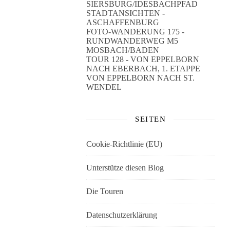
SIERSBURG/IDESBACHPFAD
STADTANSICHTEN -
ASCHAFFENBURG
FOTO-WANDERUNG 175 -
RUNDWANDERWEG M5
MOSBACH/BADEN
TOUR 128 - VON EPPELBORN
NACH EBERBACH, 1. ETAPPE
VON EPPELBORN NACH ST.
WENDEL
SEITEN
Cookie-Richtlinie (EU)
Unterstütze diesen Blog
Die Touren
Datenschutzerklärung