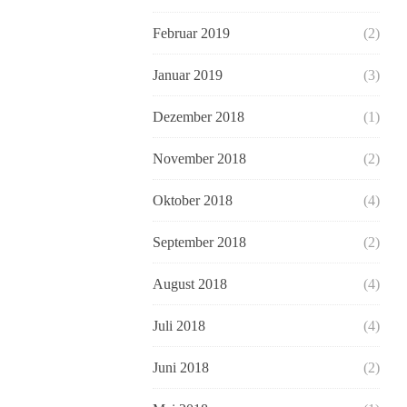
Februar 2019
(2)
Januar 2019
(3)
Dezember 2018
(1)
November 2018
(2)
Oktober 2018
(4)
September 2018
(2)
August 2018
(4)
Juli 2018
(4)
Juni 2018
(2)