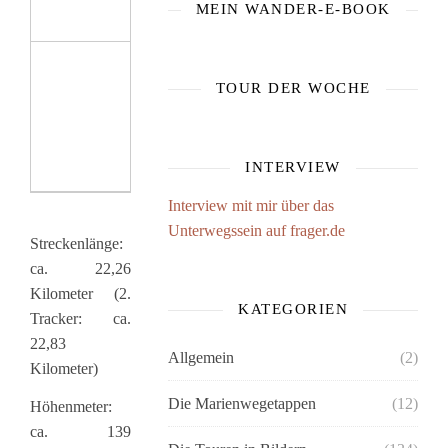
MEIN WANDER-E-BOOK
TOUR DER WOCHE
INTERVIEW
Interview mit mir über das
Unterwegssein auf frager.de
Streckenlänge:
ca. 22,26
Kilometer (2.
KATEGORIEN
Tracker: ca.
22,83
Allgemein
(2)
Kilometer)
Die Marienwegetappen
(12)
Höhenmeter:
ca. 139