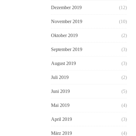
Dezember 2019
(12)
November 2019
(10)
Oktober 2019
(2)
September 2019
(3)
August 2019
(3)
Juli 2019
(2)
Juni 2019
(5)
Mai 2019
(4)
April 2019
(3)
März 2019
(4)