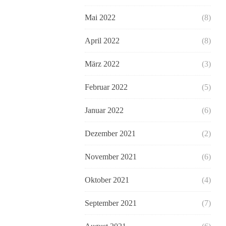
Mai 2022
(8)
April 2022
(8)
März 2022
(3)
Februar 2022
(5)
Januar 2022
(6)
Dezember 2021
(2)
November 2021
(6)
Oktober 2021
(4)
September 2021
(7)