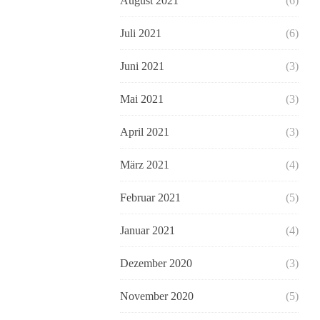
August 2021
(6)
Juli 2021
(6)
Juni 2021
(3)
Mai 2021
(3)
April 2021
(3)
März 2021
(4)
Februar 2021
(5)
Januar 2021
(4)
Dezember 2020
(3)
November 2020
(5)