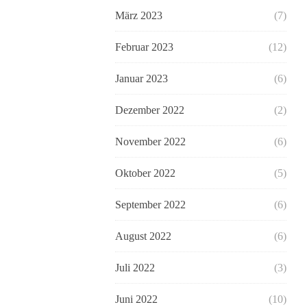
März 2023
(7)
Februar 2023
(12)
Januar 2023
(6)
Dezember 2022
(2)
November 2022
(6)
Oktober 2022
(5)
September 2022
(6)
August 2022
(6)
Juli 2022
(3)
Juni 2022
(10)