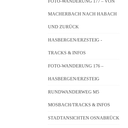
FOTO-WANDERUNG 177 – VON
MACHERBACH NACH HABACH
UND ZURÜCK
HASBERGEN/ERZSTEIG -
TRACKS & INFOS
FOTO-WANDERUNG 176 –
HASBERGEN/ERZSTEIG
RUNDWANDERWEG M5
MOSBACH/TRACKS & INFOS
STADTANSICHTEN OSNABRÜCK