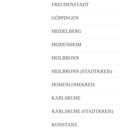
FREUDENSTADT
GÖPPINGEN
HEIDELBERG
HEIDENHEIM
HEILBRONN
HEILBRONN (STADTKREIS)
HOHENLOHEKREIS
KARLSRUHE
KARLSRUHE (STADTKREIS)
KONSTANZ