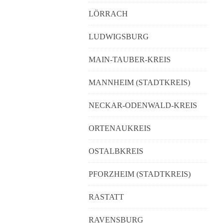
LÖRRACH
LUDWIGSBURG
MAIN-TAUBER-KREIS
MANNHEIM (STADTKREIS)
NECKAR-ODENWALD-KREIS
ORTENAUKREIS
OSTALBKREIS
PFORZHEIM (STADTKREIS)
RASTATT
RAVENSBURG