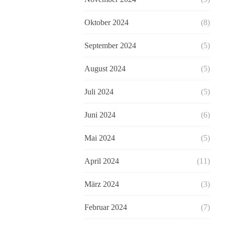
Oktober 2024
(8)
September 2024
(5)
August 2024
(5)
Juli 2024
(5)
Juni 2024
(6)
Mai 2024
(5)
April 2024
(11)
März 2024
(3)
Februar 2024
(7)