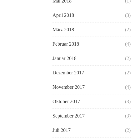
Mai 2018
(1)
April 2018
(3)
März 2018
(2)
Februar 2018
(4)
Januar 2018
(2)
Dezember 2017
(2)
November 2017
(4)
Oktober 2017
(3)
September 2017
(3)
Juli 2017
(2)