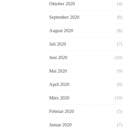
Oktober 2020
(4)
September 2020
(8)
August 2020
(8)
Juli 2020
(7)
Juni 2020
(10)
Mai 2020
(9)
April 2020
(8)
März 2020
(10)
Februar 2020
(5)
Januar 2020
(7)