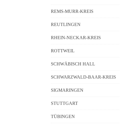
REMS-MURR-KREIS
REUTLINGEN
RHEIN-NECKAR-KREIS
ROTTWEIL
SCHWÄBISCH HALL
SCHWARZWALD-BAAR-KREIS
SIGMARINGEN
STUTTGART
TÜBINGEN