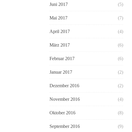
Juni 2017
(5)
Mai 2017
(7)
April 2017
(4)
März 2017
(6)
Februar 2017
(6)
Januar 2017
(2)
Dezember 2016
(2)
November 2016
(4)
Oktober 2016
(8)
September 2016
(9)