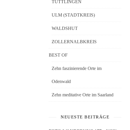
TUTTLINGEN
ULM (STADTKREIS)
WALDSHUT
ZOLLERNALBKREIS
BEST OF
Zehn faszinierende Orte im
Odenwald
Zehn meditative Orte im Saarland
NEUESTE BEITRÄGE