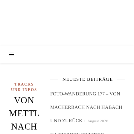
NEUESTE BEITRÄGE
TRACKS
UND INFOS
FOTO-WANDERUNG 177 – VON
VON
MACHERBACH NACH HABACH
METTLACH
UND ZURÜCK
1. August 2026
NACH