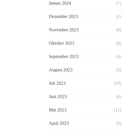
Januar 2024
(7)
Dezember 2023
(2)
November 2023
(8)
Oktober 2023
(8)
September 2023
(4)
August 2023
(5)
Juli 2023
(10)
Juni 2023
(6)
Mai 2023
(11)
April 2023
(5)