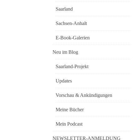
Saarland
Sachsen-Anhalt
E-Book-Galerien
Neu im Blog
Saarland-Projekt
Updates
Vorschau & Ankündigungen
Meine Bücher
Mein Podcast
NEWSLETTER-ANMELDUNG