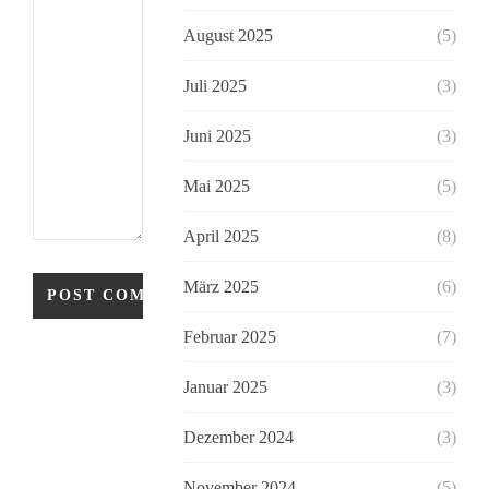
August 2025
(5)
Juli 2025
(3)
Juni 2025
(3)
Mai 2025
(5)
April 2025
(8)
März 2025
(6)
Februar 2025
(7)
Januar 2025
(3)
Dezember 2024
(3)
November 2024
(5)