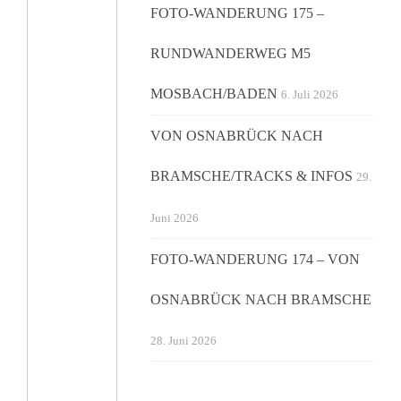
FOTO-WANDERUNG 175 –
RUNDWANDERWEG M5
MOSBACH/BADEN
6. Juli 2026
VON OSNABRÜCK NACH
BRAMSCHE/TRACKS & INFOS
29.
Juni 2026
FOTO-WANDERUNG 174 – VON
OSNABRÜCK NACH BRAMSCHE
28. Juni 2026