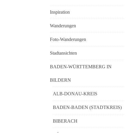
Inspiration
Wanderungen
Foto-Wanderungen
Stadtansichten
BADEN-WÜRTTEMBERG IN
BILDERN
ALB-DONAU-KREIS
BADEN-BADEN (STADTKREIS)
BIBERACH