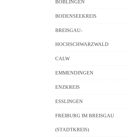
BÖBLINGEN
BODENSEEKREIS
BREISGAU-
HOCHSCHWARZWALD
CALW
EMMENDINGEN
ENZKREIS
ESSLINGEN
FREIBURG IM BREISGAU
(STADTKREIS)