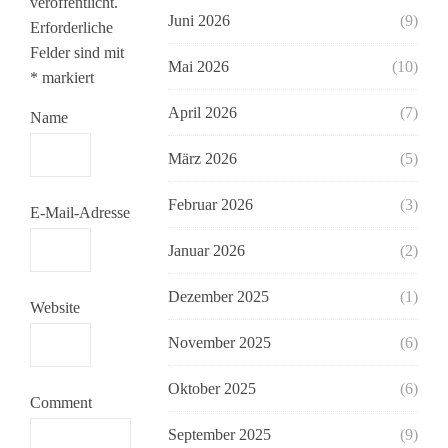
veröffentlicht.
Juni 2026
(9)
Erforderliche
Felder sind mit
Mai 2026
(10)
*
markiert
April 2026
(7)
Name
März 2026
(5)
Februar 2026
(3)
E-Mail-Adresse
Januar 2026
(2)
Dezember 2025
(1)
Website
November 2025
(6)
Oktober 2025
(6)
Comment
September 2025
(9)