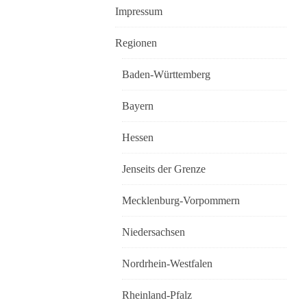
Impressum
Regionen
Baden-Württemberg
Bayern
Hessen
Jenseits der Grenze
Mecklenburg-Vorpommern
Niedersachsen
Nordrhein-Westfalen
Rheinland-Pfalz