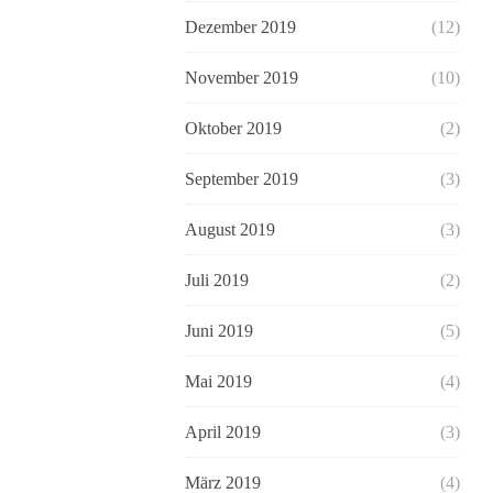
Dezember 2019
(12)
November 2019
(10)
Oktober 2019
(2)
September 2019
(3)
August 2019
(3)
Juli 2019
(2)
Juni 2019
(5)
Mai 2019
(4)
April 2019
(3)
März 2019
(4)