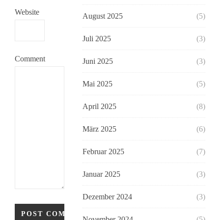
Website
August 2025
(5)
Juli 2025
(3)
Comment
Juni 2025
(3)
Mai 2025
(5)
April 2025
(8)
März 2025
(6)
Februar 2025
(7)
Januar 2025
(3)
Dezember 2024
(3)
November 2024
(5)