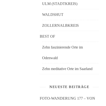
ULM (STADTKREIS)
WALDSHUT
ZOLLERNALBKREIS
BEST OF
Zehn faszinierende Orte im
Odenwald
Zehn meditative Orte im Saarland
NEUESTE BEITRÄGE
FOTO-WANDERUNG 177 – VON