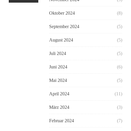
Oktober 2024
(8)
September 2024
(5)
August 2024
(5)
Juli 2024
(5)
Juni 2024
(6)
Mai 2024
(5)
April 2024
(11)
März 2024
(3)
Februar 2024
(7)