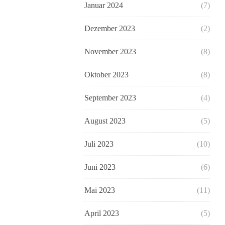
Januar 2024
(7)
Dezember 2023
(2)
November 2023
(8)
Oktober 2023
(8)
September 2023
(4)
August 2023
(5)
Juli 2023
(10)
Juni 2023
(6)
Mai 2023
(11)
April 2023
(5)