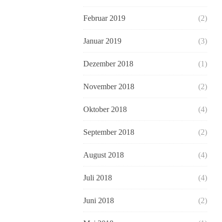
Februar 2019
(2)
Januar 2019
(3)
Dezember 2018
(1)
November 2018
(2)
Oktober 2018
(4)
September 2018
(2)
August 2018
(4)
Juli 2018
(4)
Juni 2018
(2)