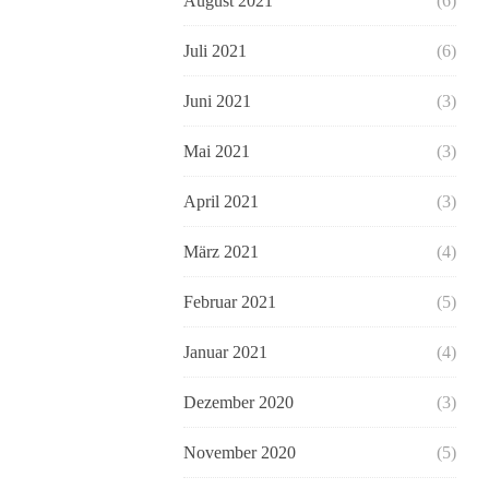
August 2021
(6)
Juli 2021
(6)
Juni 2021
(3)
Mai 2021
(3)
April 2021
(3)
März 2021
(4)
Februar 2021
(5)
Januar 2021
(4)
Dezember 2020
(3)
November 2020
(5)