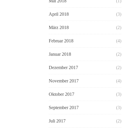
Mai 2018
(1)
April 2018
(3)
März 2018
(2)
Februar 2018
(4)
Januar 2018
(2)
Dezember 2017
(2)
November 2017
(4)
Oktober 2017
(3)
September 2017
(3)
Juli 2017
(2)