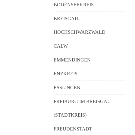
BODENSEEKREIS
BREISGAU-
HOCHSCHWARZWALD
CALW
EMMENDINGEN
ENZKREIS
ESSLINGEN
FREIBURG IM BREISGAU
(STADTKREIS)
FREUDENSTADT