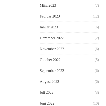
März 2023
(7)
Februar 2023
(12)
Januar 2023
(6)
Dezember 2022
(2)
November 2022
(6)
Oktober 2022
(5)
September 2022
(6)
August 2022
(6)
Juli 2022
(3)
Juni 2022
(10)