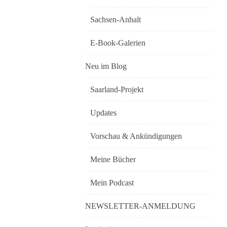
Sachsen-Anhalt
E-Book-Galerien
Neu im Blog
Saarland-Projekt
Updates
Vorschau & Ankündigungen
Meine Bücher
Mein Podcast
NEWSLETTER-ANMELDUNG