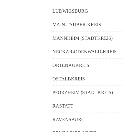
LUDWIGSBURG
MAIN-TAUBER-KREIS
MANNHEIM (STADTKREIS)
NECKAR-ODENWALD-KREIS
ORTENAUKREIS
OSTALBKREIS
PFORZHEIM (STADTKREIS)
RASTATT
RAVENSBURG