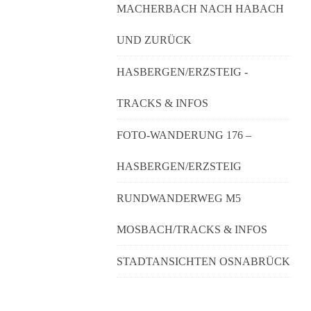
MACHERBACH NACH HABACH
UND ZURÜCK
HASBERGEN/ERZSTEIG -
TRACKS & INFOS
FOTO-WANDERUNG 176 –
HASBERGEN/ERZSTEIG
RUNDWANDERWEG M5
MOSBACH/TRACKS & INFOS
STADTANSICHTEN OSNABRÜCK