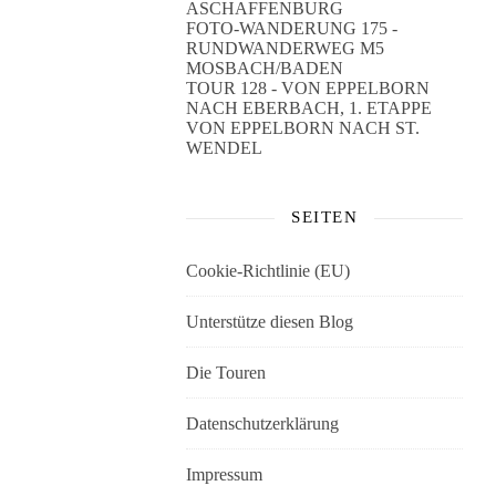
ASCHAFFENBURG
FOTO-WANDERUNG 175 -
RUNDWANDERWEG M5
MOSBACH/BADEN
TOUR 128 - VON EPPELBORN
NACH EBERBACH, 1. ETAPPE
VON EPPELBORN NACH ST.
WENDEL
SEITEN
Cookie-Richtlinie (EU)
Unterstütze diesen Blog
Die Touren
Datenschutzerklärung
Impressum