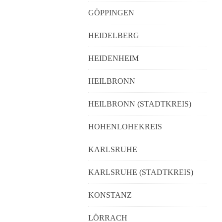
GÖPPINGEN
HEIDELBERG
HEIDENHEIM
HEILBRONN
HEILBRONN (STADTKREIS)
HOHENLOHEKREIS
KARLSRUHE
KARLSRUHE (STADTKREIS)
KONSTANZ
LÖRRACH