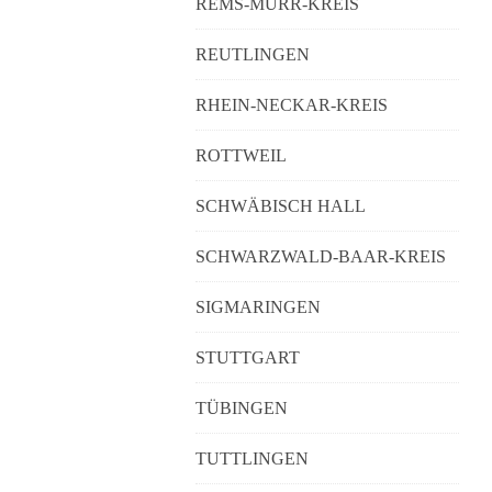
REMS-MURR-KREIS
REUTLINGEN
RHEIN-NECKAR-KREIS
ROTTWEIL
SCHWÄBISCH HALL
SCHWARZWALD-BAAR-KREIS
SIGMARINGEN
STUTTGART
TÜBINGEN
TUTTLINGEN