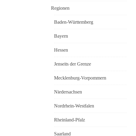
Regionen
Baden-Württemberg
Bayern
Hessen
Jenseits der Grenze
Mecklenburg-Vorpommern
Niedersachsen
Nordrhein-Westfalen
Rheinland-Pfalz
Saarland