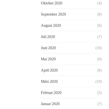
Oktober 2020
(4)
September 2020
(8)
August 2020
(8)
Juli 2020
(7)
Juni 2020
(10)
Mai 2020
(9)
April 2020
(8)
März 2020
(10)
Februar 2020
(5)
Januar 2020
(7)