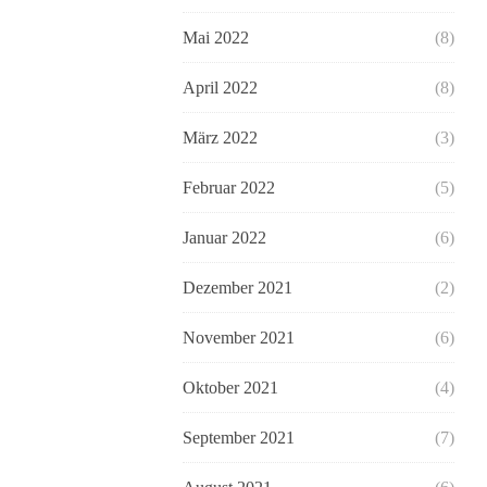
Mai 2022
(8)
April 2022
(8)
März 2022
(3)
Februar 2022
(5)
Januar 2022
(6)
Dezember 2021
(2)
November 2021
(6)
Oktober 2021
(4)
September 2021
(7)