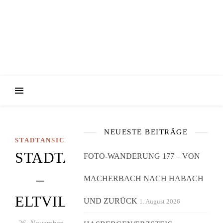
NEUESTE BEITRÄGE
STADTANSICHTEN
STADTANSICHTEN
FOTO-WANDERUNG 177 – VON
–
MACHERBACH NACH HABACH
ELTVILLE
UND ZURÜCK
1. August 2026