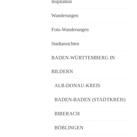
Inspiration
Wanderungen
Foto-Wanderungen
Stadtansichten
BADEN-WÜRTTEMBERG IN
BILDERN
ALB-DONAU-KREIS
BADEN-BADEN (STADTKREIS)
BIBERACH
BÖBLINGEN