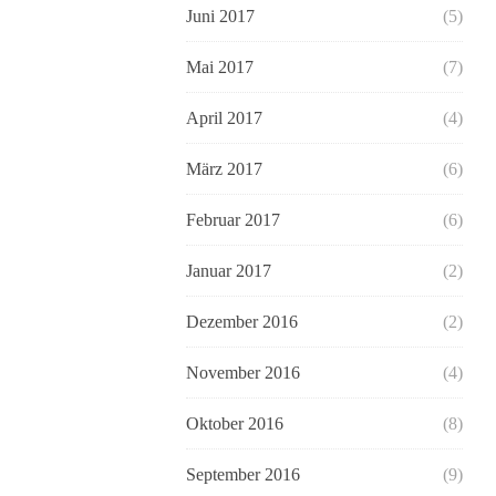
Juni 2017
(5)
Mai 2017
(7)
April 2017
(4)
März 2017
(6)
Februar 2017
(6)
Januar 2017
(2)
Dezember 2016
(2)
November 2016
(4)
Oktober 2016
(8)
September 2016
(9)