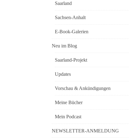
Saarland
Sachsen-Anhalt
E-Book-Galerien
Neu im Blog
Saarland-Projekt
Updates
Vorschau & Ankündigungen
Meine Bücher
Mein Podcast
NEWSLETTER-ANMELDUNG