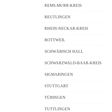
REMS-MURR-KREIS
REUTLINGEN
RHEIN-NECKAR-KREIS
ROTTWEIL
SCHWÄBISCH HALL
SCHWARZWALD-BAAR-KREIS
SIGMARINGEN
STUTTGART
TÜBINGEN
TUTTLINGEN