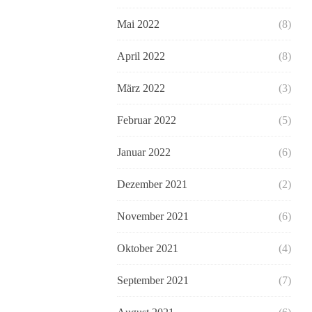
Mai 2022
(8)
April 2022
(8)
März 2022
(3)
Februar 2022
(5)
Januar 2022
(6)
Dezember 2021
(2)
November 2021
(6)
Oktober 2021
(4)
September 2021
(7)