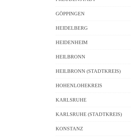
GÖPPINGEN
HEIDELBERG
HEIDENHEIM
HEILBRONN
HEILBRONN (STADTKREIS)
HOHENLOHEKREIS
KARLSRUHE
KARLSRUHE (STADTKREIS)
KONSTANZ