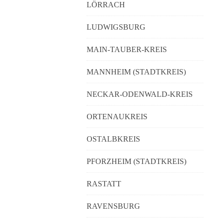
LÖRRACH
LUDWIGSBURG
MAIN-TAUBER-KREIS
MANNHEIM (STADTKREIS)
NECKAR-ODENWALD-KREIS
ORTENAUKREIS
OSTALBKREIS
PFORZHEIM (STADTKREIS)
RASTATT
RAVENSBURG