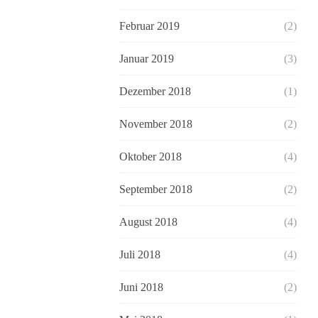
Februar 2019
(2)
Januar 2019
(3)
Dezember 2018
(1)
November 2018
(2)
Oktober 2018
(4)
September 2018
(2)
August 2018
(4)
Juli 2018
(4)
Juni 2018
(2)