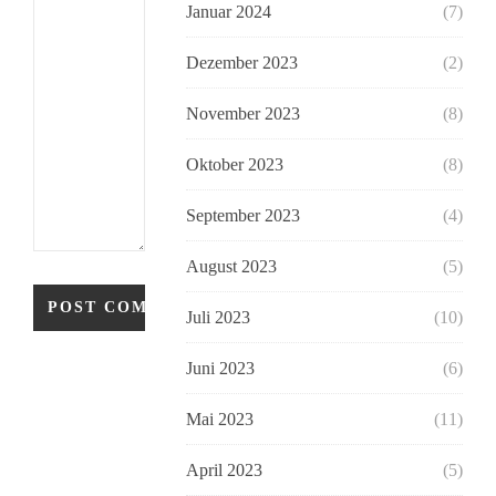
Januar 2024
(7)
Dezember 2023
(2)
November 2023
(8)
Oktober 2023
(8)
September 2023
(4)
August 2023
(5)
Juli 2023
(10)
Juni 2023
(6)
Mai 2023
(11)
April 2023
(5)