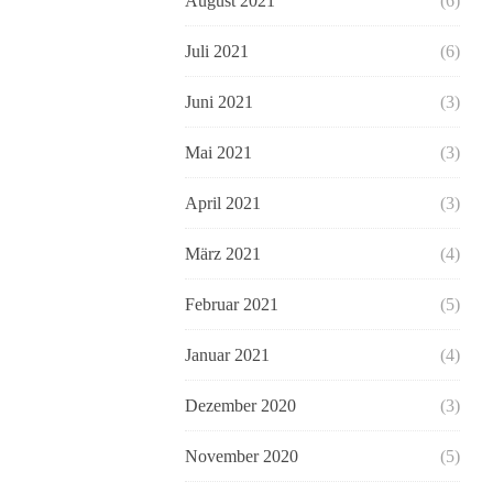
August 2021
(6)
Juli 2021
(6)
Juni 2021
(3)
Mai 2021
(3)
April 2021
(3)
März 2021
(4)
Februar 2021
(5)
Januar 2021
(4)
Dezember 2020
(3)
November 2020
(5)