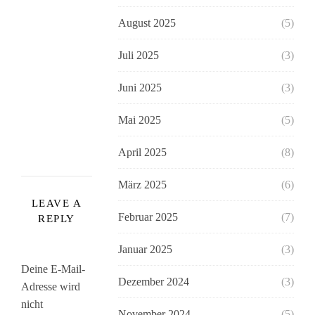
August 2025
(5)
Juli 2025
(3)
Juni 2025
(3)
Mai 2025
(5)
April 2025
(8)
März 2025
(6)
LEAVE A
Februar 2025
(7)
REPLY
Januar 2025
(3)
Deine E-Mail-
Dezember 2024
(3)
Adresse wird
nicht
November 2024
(5)