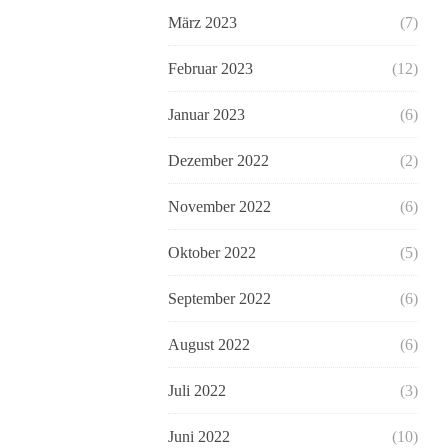
März 2023
(7)
Februar 2023
(12)
Januar 2023
(6)
Dezember 2022
(2)
November 2022
(6)
Oktober 2022
(5)
September 2022
(6)
August 2022
(6)
Juli 2022
(3)
Juni 2022
(10)