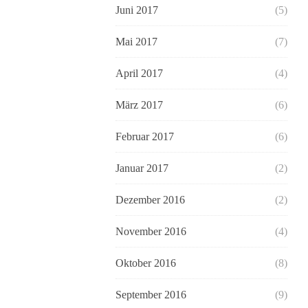
Juni 2017
(5)
Mai 2017
(7)
April 2017
(4)
März 2017
(6)
Februar 2017
(6)
Januar 2017
(2)
Dezember 2016
(2)
November 2016
(4)
Oktober 2016
(8)
September 2016
(9)