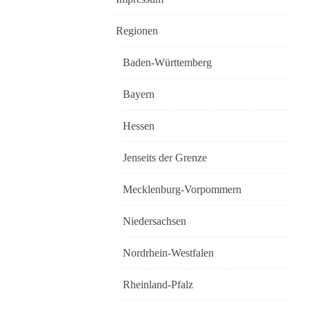
Regionen
Baden-Württemberg
Bayern
Hessen
Jenseits der Grenze
Mecklenburg-Vorpommern
Niedersachsen
Nordrhein-Westfalen
Rheinland-Pfalz