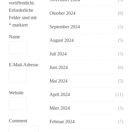
veröffentlicht.
Erforderliche
Oktober 2024
(8)
Felder sind mit
*
markiert
September 2024
(5)
Name
August 2024
(5)
Juli 2024
(5)
E-Mail-Adresse
Juni 2024
(6)
Mai 2024
(5)
Website
April 2024
(11)
März 2024
(3)
Comment
Februar 2024
(7)