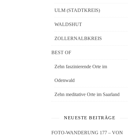
ULM (STADTKREIS)
WALDSHUT
ZOLLERNALBKREIS
BEST OF
Zehn faszinierende Orte im
Odenwald
Zehn meditative Orte im Saarland
NEUESTE BEITRÄGE
FOTO-WANDERUNG 177 – VON