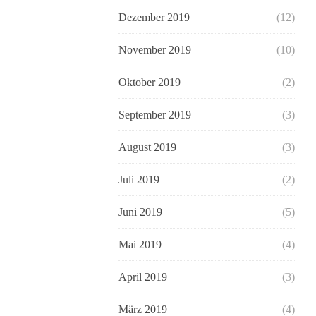
Dezember 2019
(12)
November 2019
(10)
Oktober 2019
(2)
September 2019
(3)
August 2019
(3)
Juli 2019
(2)
Juni 2019
(5)
Mai 2019
(4)
April 2019
(3)
März 2019
(4)