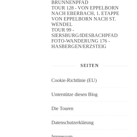
BRUNNENPFAD
TOUR 128 - VON EPPELBORN
NACH EBERBACH, 1. ETAPPE
VON EPPELBORN NACH ST.
WENDEL
TOUR 99 -
SIERSBURG/IDESBACHPFAD
FOTO-WANDERUNG 176 -
HASBERGEN/ERZSTEIG
SEITEN
Cookie-Richtlinie (EU)
Unterstütze diesen Blog
Die Touren
Datenschutzerklärung
Impressum