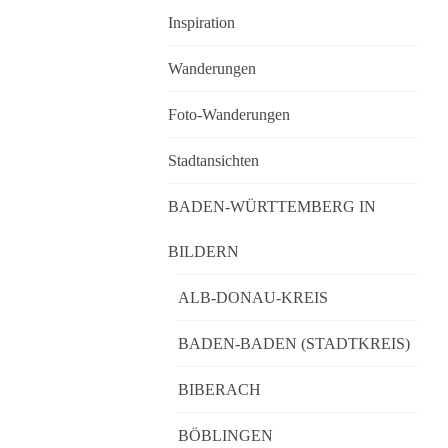
Inspiration
Wanderungen
Foto-Wanderungen
Stadtansichten
BADEN-WÜRTTEMBERG IN
BILDERN
ALB-DONAU-KREIS
BADEN-BADEN (STADTKREIS)
BIBERACH
BÖBLINGEN