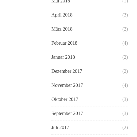
Mai 2018
(1)
April 2018
(3)
März 2018
(2)
Februar 2018
(4)
Januar 2018
(2)
Dezember 2017
(2)
November 2017
(4)
Oktober 2017
(3)
September 2017
(3)
Juli 2017
(2)