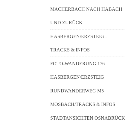
MACHERBACH NACH HABACH
UND ZURÜCK
HASBERGEN/ERZSTEIG -
TRACKS & INFOS
FOTO-WANDERUNG 176 –
HASBERGEN/ERZSTEIG
RUNDWANDERWEG M5
MOSBACH/TRACKS & INFOS
STADTANSICHTEN OSNABRÜCK