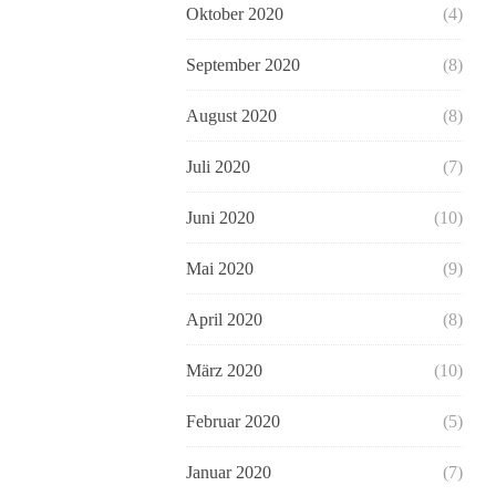
Oktober 2020
(4)
September 2020
(8)
August 2020
(8)
Juli 2020
(7)
Juni 2020
(10)
Mai 2020
(9)
April 2020
(8)
März 2020
(10)
Februar 2020
(5)
Januar 2020
(7)