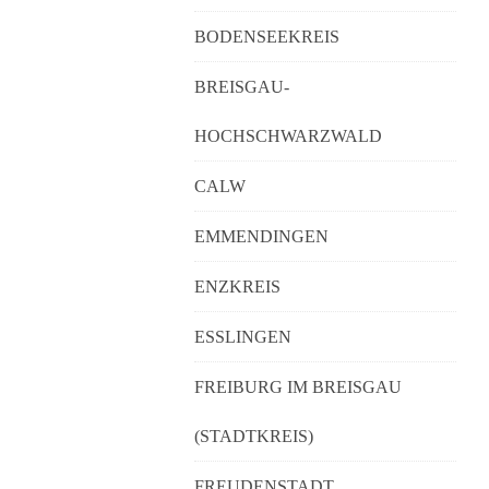
BODENSEEKREIS
BREISGAU-
HOCHSCHWARZWALD
CALW
EMMENDINGEN
ENZKREIS
ESSLINGEN
FREIBURG IM BREISGAU
(STADTKREIS)
FREUDENSTADT