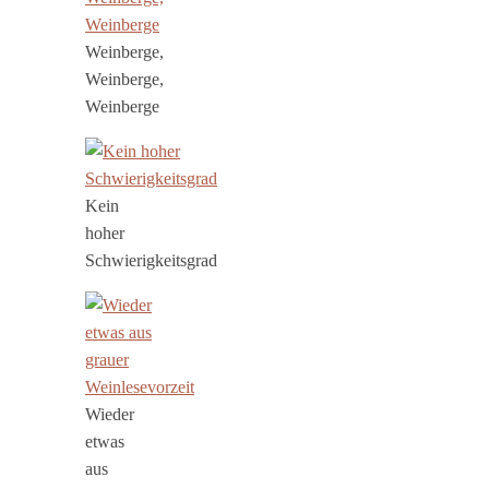
Weinberge,
Weinberge,
Weinberge
Kein
hoher
Schwierigkeitsgrad
Wieder
etwas
aus