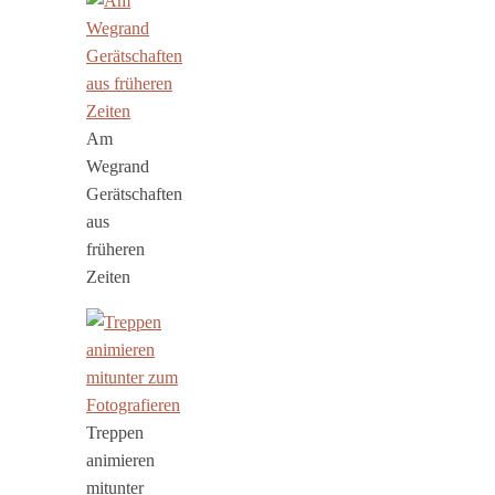
Am
Wegrand
Gerätschaften
aus
früheren
Zeiten
Treppen
animieren
mitunter