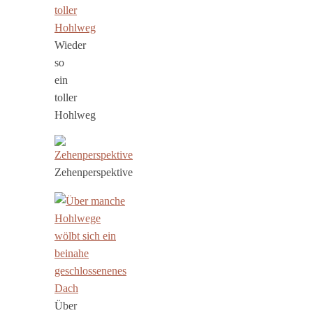
Wieder
so
ein
toller
Hohlweg
Zehenperspektive
Über