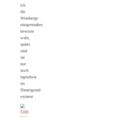
ich
die
Weinberge
einigermaßen
bewusst
wahr,
später
sind
sie
nur
noch
irgendwie
im
Hintergrund
existent