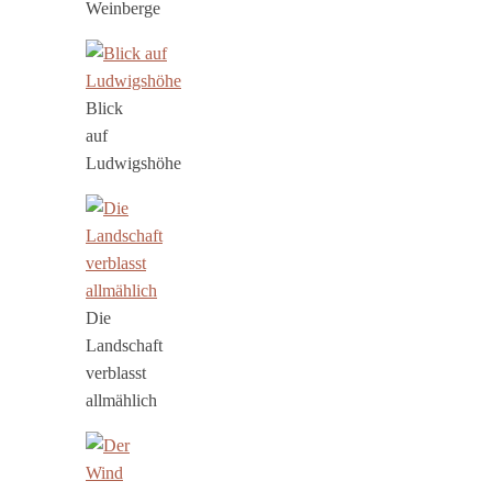
Weinberge
Blick
auf
Ludwigshöhe
Die
Landschaft
verblasst
allmählich