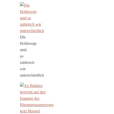
Die
Hohlwege
sind
so
zahlreich
wie
unterschiedlich