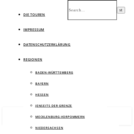
DIE TOUREN
IMPRESSUM
DATENSCHUTZERKLÄRUNG
Ein
REGIONEN
BADEN-WÜRTTEMBERG
BAYERN
HESSEN
JENSEITS DER GRENZE
MECKLENBURG-VORPOMMERN
NIEDERSACHSEN