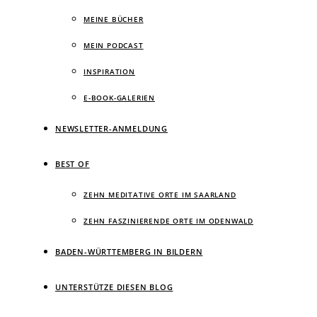
MEINE BÜCHER
MEIN PODCAST
INSPIRATION
E-BOOK-GALERIEN
NEWSLETTER-ANMELDUNG
BEST OF
ZEHN MEDITATIVE ORTE IM SAARLAND
ZEHN FASZINIERENDE ORTE IM ODENWALD
BADEN-WÜRTTEMBERG IN BILDERN
UNTERSTÜTZE DIESEN BLOG