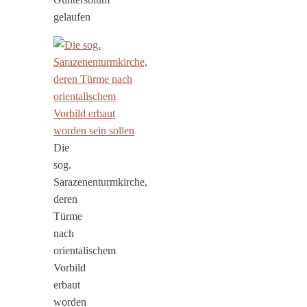
gelaufen
Die
sog.
Sarazenenturmkirche,
deren
Türme
nach
orientalischem
Vorbild
erbaut
worden