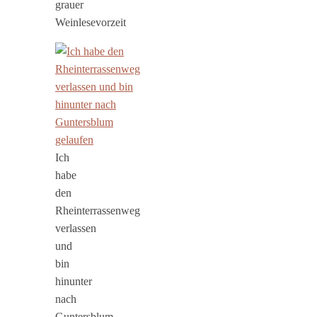
grauer
Weinlesevorzeit
Ich
habe
den
Rheinterrassenweg
verlassen
und
bin
hinunter
nach
Guntersblum