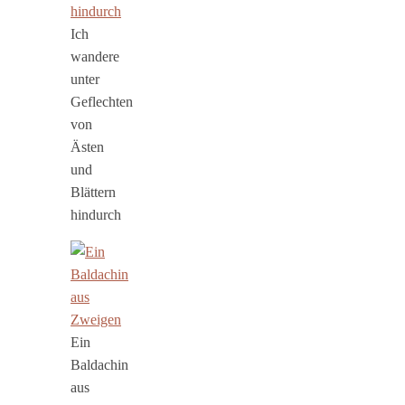
Ich
wandere
unter
Geflechten
von
Ästen
und
Blättern
hindurch
Ein
Baldachin
aus