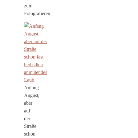
zum
Fotografieren
Anfang
August,
aber
auf
der
Straße
schon