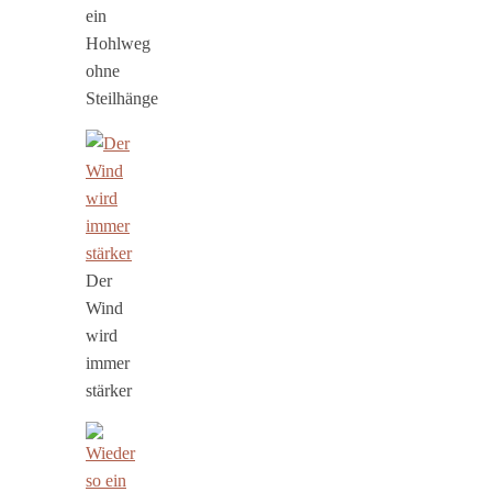
ein
Hohlweg
ohne
Steilhänge
Der
Wind
wird
immer
stärker