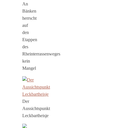
An
Bänken
herrscht
auf
den
Etappen
des
Rheinterrassenweges
kein
Mangel
Der
Aussichtspunkt
Leckbartheisje