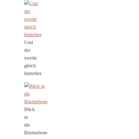
Und
der
zweite
gleich
hinterher
Blick
in
die
Rheinebene