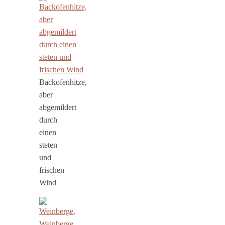
Backofenhitze,
aber
abgemildert
durch
einen
steten
und
frischen
Wind