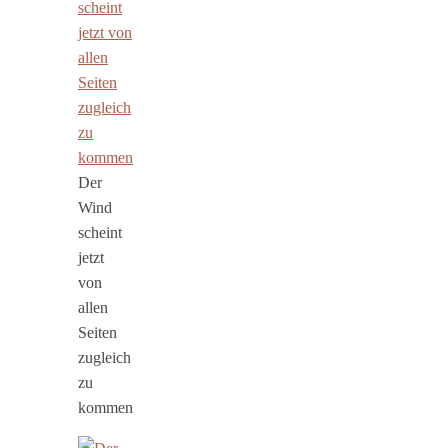
Der
Wind
scheint
jetzt
von
allen
Seiten
zugleich
zu
kommen