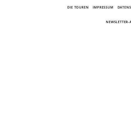
DIE TOUREN
IMPRESSUM
DATEN
NEWSLETTER
E