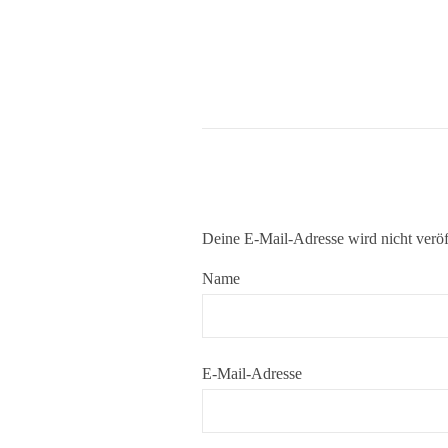
Deine E-Mail-Adresse wird nicht veröff
Name
E-Mail-Adresse