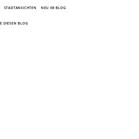
STADTANSICHTEN
NEU IM BLOG
E DIESEN BLOG
um