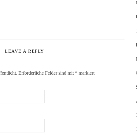
LEAVE A REPLY
entlicht.
Erforderliche Felder sind mit
*
markiert