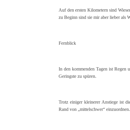
Auf den ersten Kilometern sind Wiese
zu Beginn sind sie mir aber lieber als
Fernblick
In den kommenden Tagen ist Regen und
Geringste zu spüren.
Trotz einiger kleinerer Anstiege ist d
Rand von „mittelschwer“ einzuordnen.