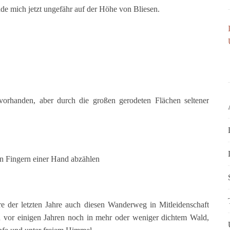
de mich jetzt ungefähr auf der Höhe von Bliesen.
orhanden, aber durch die großen gerodeten Flächen seltener
 Fingern einer Hand abzählen
re der letzten Jahre auch diesen Wanderweg in Mitleidenschaft
h vor einigen Jahren noch in mehr oder weniger dichtem Wald,