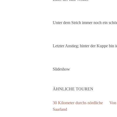
Unter dem Strich immer noch ein sch
Letzter Anstieg; hinter der Kuppe bin i
Slideshow
ÄHNLICHE TOUREN
30 Kilometer durchs nördliche
Von 
Saarland