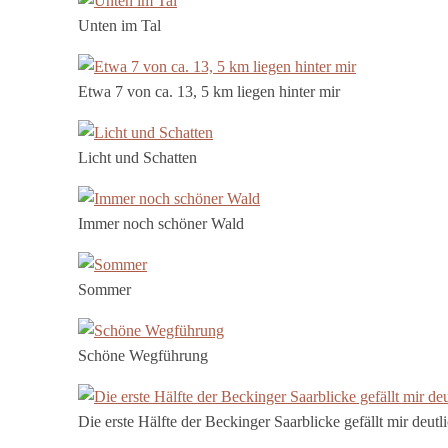
Unten im Tal
Etwa 7 von ca. 13, 5 km liegen hinter mir
Licht und Schatten
Immer noch schöner Wald
Sommer
Schöne Wegführung
Die erste Hälfte der Beckinger Saarblicke gefällt mir deutli