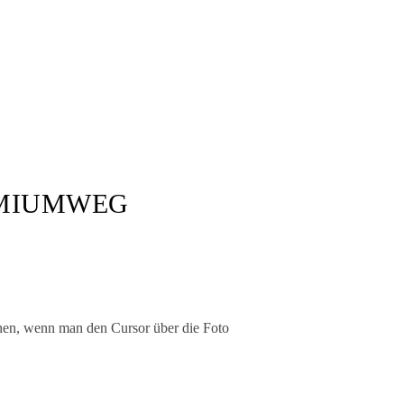
EMIUMWEG
inen, wenn man den Cursor über die Foto