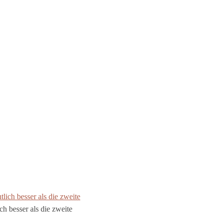
ch besser als die zweite