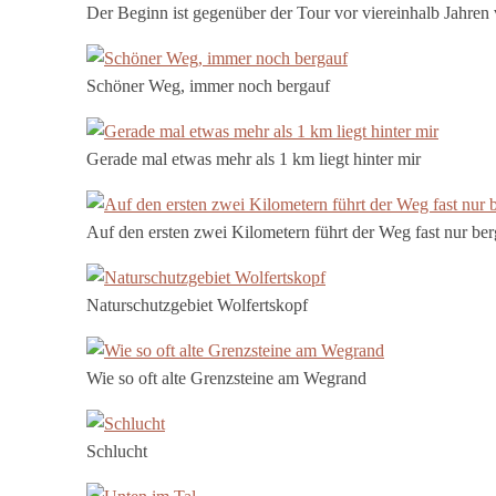
Der Beginn ist gegenüber der Tour vor viereinhalb Jahren
Schöner Weg, immer noch bergauf
Gerade mal etwas mehr als 1 km liegt hinter mir
Auf den ersten zwei Kilometern führt der Weg fast nur be
Naturschutzgebiet Wolfertskopf
Wie so oft alte Grenzsteine am Wegrand
Schlucht