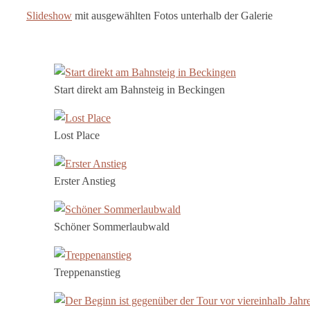
Slideshow
mit ausgewählten Fotos unterhalb der Galerie
Start direkt am Bahnsteig in Beckingen
Lost Place
Erster Anstieg
Schöner Sommerlaubwald
Treppenanstieg