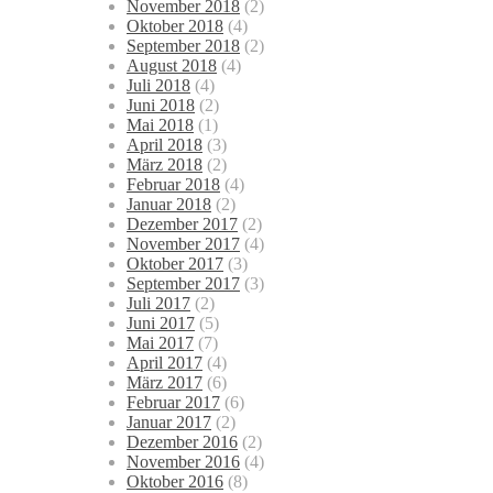
November 2018
(2)
Oktober 2018
(4)
September 2018
(2)
August 2018
(4)
Juli 2018
(4)
Juni 2018
(2)
Mai 2018
(1)
April 2018
(3)
März 2018
(2)
Februar 2018
(4)
Januar 2018
(2)
Dezember 2017
(2)
November 2017
(4)
Oktober 2017
(3)
September 2017
(3)
Juli 2017
(2)
Juni 2017
(5)
Mai 2017
(7)
April 2017
(4)
März 2017
(6)
Februar 2017
(6)
Januar 2017
(2)
Dezember 2016
(2)
November 2016
(4)
Oktober 2016
(8)