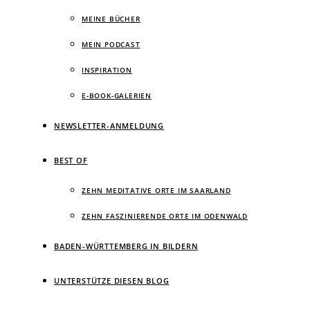
MEINE BÜCHER
MEIN PODCAST
INSPIRATION
E-BOOK-GALERIEN
NEWSLETTER-ANMELDUNG
BEST OF
ZEHN MEDITATIVE ORTE IM SAARLAND
ZEHN FASZINIERENDE ORTE IM ODENWALD
BADEN-WÜRTTEMBERG IN BILDERN
UNTERSTÜTZE DIESEN BLOG