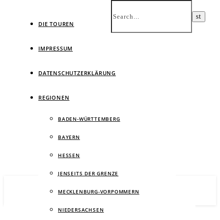
DIE TOUREN
IMPRESSUM
DATENSCHUTZERKLÄRUNG
Ein
REGIONEN
BADEN-WÜRTTEMBERG
BAYERN
HESSEN
JENSEITS DER GRENZE
MECKLENBURG-VORPOMMERN
NIEDERSACHSEN