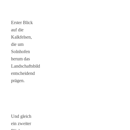
Erster Blick
auf die
Kalkfelsen,
die um
Solnhofen
herum das
Landschaftsbild
entscheidend
prägen.
Und gleich
ein zweiter