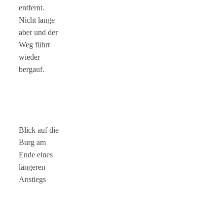
entfernt.
Nicht lange
aber und der
Weg führt
wieder
bergauf.
Blick auf die
Burg am
Ende eines
längeren
Anstiegs