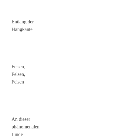
Entlang der
Hangkante
Felsen,
Felsen,
Felsen
An dieser
phänomenalen
Linde