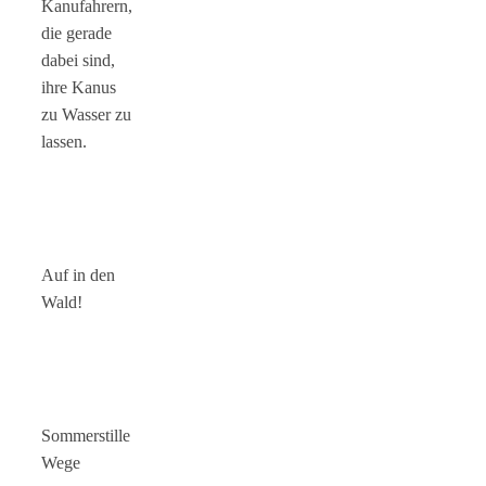
Kanufahrern,
die gerade
dabei sind,
ihre Kanus
zu Wasser zu
lassen.
Auf in den
Wald!
Sommerstille
Wege