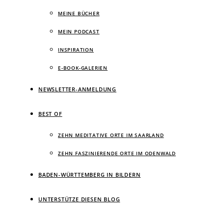
MEINE BÜCHER
MEIN PODCAST
INSPIRATION
E-BOOK-GALERIEN
NEWSLETTER-ANMELDUNG
BEST OF
ZEHN MEDITATIVE ORTE IM SAARLAND
ZEHN FASZINIERENDE ORTE IM ODENWALD
BADEN-WÜRTTEMBERG IN BILDERN
UNTERSTÜTZE DIESEN BLOG