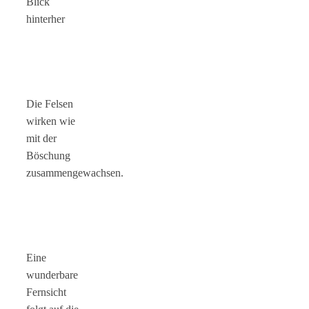
Blick
hinterher
Die Felsen
wirken wie
mit der
Böschung
zusammengewachsen.
Eine
wunderbare
Fernsicht