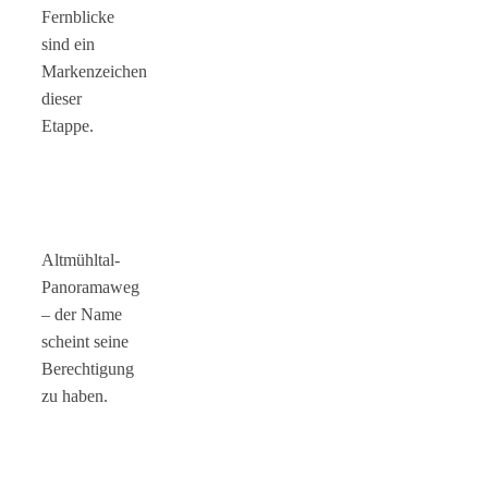
Fernblicke
sind ein
Markenzeichen
dieser
Etappe.
Altmühltal-
Panoramaweg
– der Name
scheint seine
Berechtigung
zu haben.