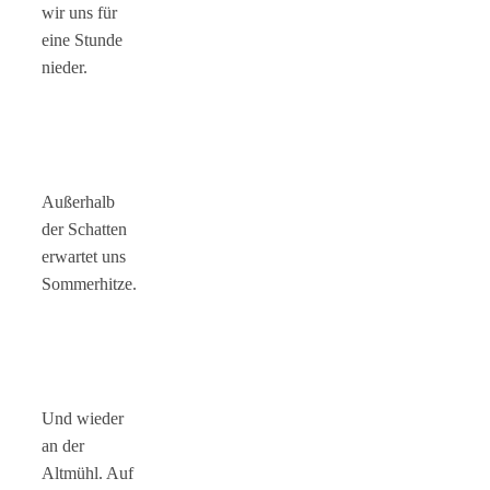
wir uns für
eine Stunde
nieder.
Außerhalb
der Schatten
erwartet uns
Sommerhitze.
Und wieder
an der
Altmühl. Auf