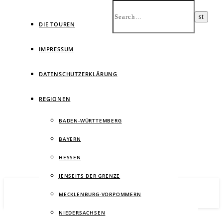
DIE TOUREN
IMPRESSUM
DATENSCHUTZERKLÄRUNG
Ein
REGIONEN
BADEN-WÜRTTEMBERG
BAYERN
HESSEN
JENSEITS DER GRENZE
MECKLENBURG-VORPOMMERN
NIEDERSACHSEN