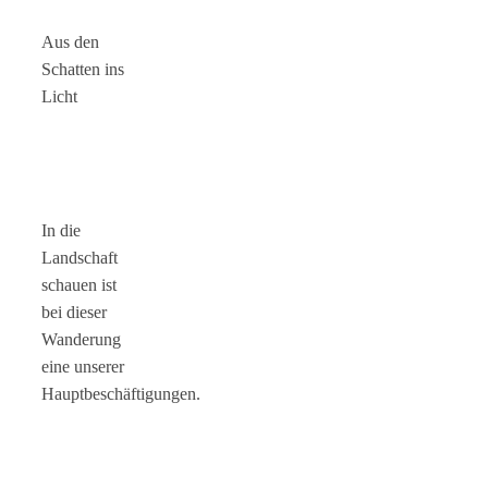
Aus den
Schatten ins
Licht
In die
Landschaft
schauen ist
bei dieser
Wanderung
eine unserer
Hauptbeschäftigungen.