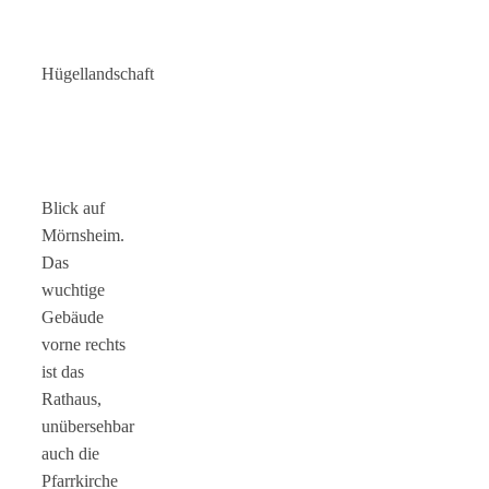
Hügellandschaft
Blick auf
Mörnsheim.
Das
wuchtige
Gebäude
vorne rechts
ist das
Rathaus,
unübersehbar
auch die
Pfarrkirche