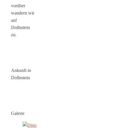
vorüber
wandern wir
auf
Dollnstein
zu.
Ankunft in
Dollnstein
Galerie