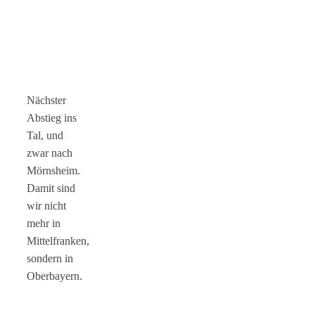
Nächster
Abstieg ins
Tal, und
zwar nach
Mörnsheim.
Damit sind
wir nicht
mehr in
Mittelfranken,
sondern in
Oberbayern.