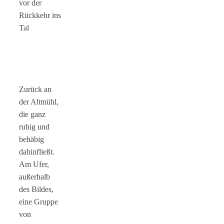
vor der
Rückkehr ins
Tal
Zurück an
der Altmühl,
die ganz
ruhig und
behäbig
dahinfließt.
Am Ufer,
außerhalb
des Bildes,
eine Gruppe
von