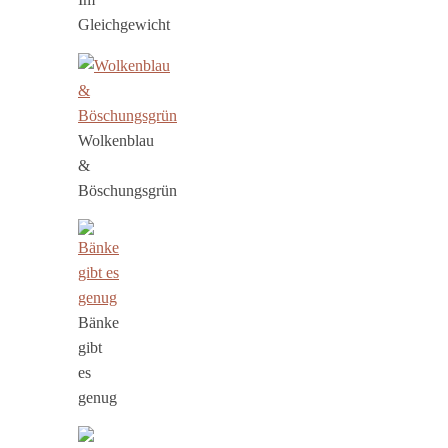
Gleichgewicht
Wolkenblau
&
Böschungsgrün
Bänke
gibt
es
genug