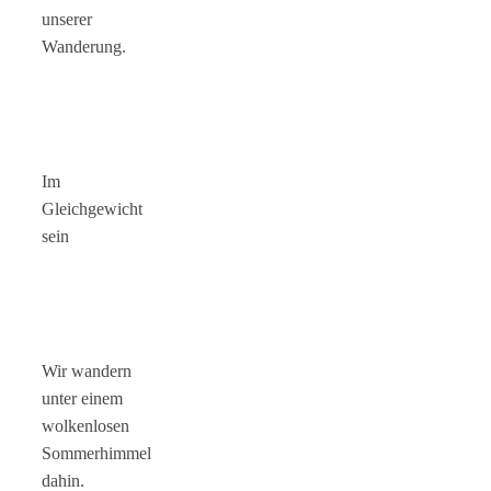
unserer
Wanderung.
Im
Gleichgewicht
sein
Wir wandern
unter einem
wolkenlosen
Sommerhimmel
dahin.