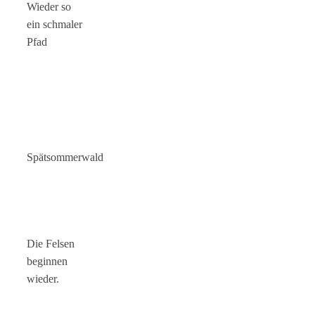
Wieder so
ein schmaler
Pfad
Spätsommerwald
Die Felsen
beginnen
wieder.