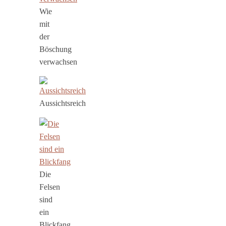
Wie
mit
der
Böschung
verwachsen
Aussichtsreich
Die
Felsen
sind
ein
Blickfang