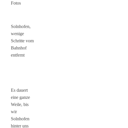
Fotos
Solnhofen,
wenige
Schritte vom
Bahnhof
entfernt
Es dauert
eine ganze
Weile, bis
wir
Solnhofen
hinter uns