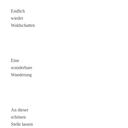
Endlich
wieder
Waldschatten
Eine
wunderbare
Wanderung
An dieser
schönen
Stelle lassen