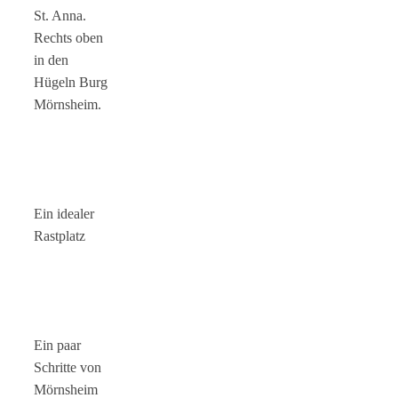
St. Anna.
Rechts oben
in den
Hügeln Burg
Mörnsheim.
Ein idealer
Rastplatz
Ein paar
Schritte von
Mörnsheim