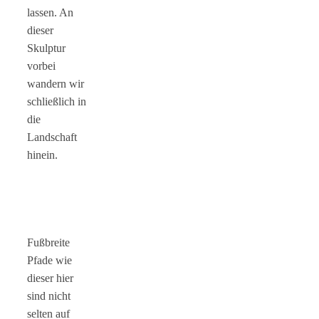
lassen. An
dieser
Skulptur
vorbei
wandern wir
schließlich in
die
Landschaft
hinein.
Fußbreite
Pfade wie
dieser hier
sind nicht
selten auf