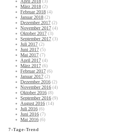
April 2018
(3)
März 2018
(2)
Februar 2018
(4)
Januar 2018
(2)
Dezember 2017
(2)
November 2017
(4)
Oktober 2017
(3)
September 2017
(3)
Juli 2017
(2)
Juni 2017
(5)
Mai 2017
(7)
April 2017
(4)
März 2017
(6)
Februar 2017
(6)
Januar 2017
(2)
Dezember 2016
(2)
November 2016
(4)
Oktober 2016
(8)
September 2016
(9)
August 2016
(14)
Juli 2016
(6)
Juni 2016
(7)
Mai 2016
(6)
7-Tage-Trend