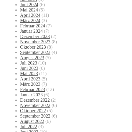
Juni 2024
(6)
Mai 2024
(5)
April 2024
(11)
März 2024
(3)
Februar 2024
(7)
Januar 2024
(7)
Dezember 2023
(2)
November 2023
(8)
Oktober 2023
(8)
September 2023
(4)
August 2023
(5)
Juli 2023
(10)
Juni 2023
(6)
Mai 2023
(11)
April 2023
(5)
März 2023
(7)
Februar 2023
(12)
Januar 2023
(6)
Dezember 2022
(2)
November 2022
(6)
Oktober 2022
(5)
September 2022
(6)
August 2022
(6)
Juli 2022
(3)
Juni 2022
(10)