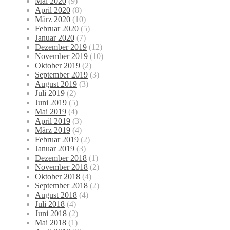
Mai 2020
(9)
April 2020
(8)
März 2020
(10)
Februar 2020
(5)
Januar 2020
(7)
Dezember 2019
(12)
November 2019
(10)
Oktober 2019
(2)
September 2019
(3)
August 2019
(3)
Juli 2019
(2)
Juni 2019
(5)
Mai 2019
(4)
April 2019
(3)
März 2019
(4)
Februar 2019
(2)
Januar 2019
(3)
Dezember 2018
(1)
November 2018
(2)
Oktober 2018
(4)
September 2018
(2)
August 2018
(4)
Juli 2018
(4)
Juni 2018
(2)
Mai 2018
(1)