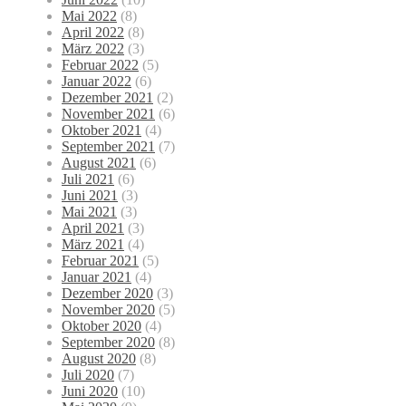
Mai 2022
(8)
April 2022
(8)
März 2022
(3)
Februar 2022
(5)
Januar 2022
(6)
Dezember 2021
(2)
November 2021
(6)
Oktober 2021
(4)
September 2021
(7)
August 2021
(6)
Juli 2021
(6)
Juni 2021
(3)
Mai 2021
(3)
April 2021
(3)
März 2021
(4)
Februar 2021
(5)
Januar 2021
(4)
Dezember 2020
(3)
November 2020
(5)
Oktober 2020
(4)
September 2020
(8)
August 2020
(8)
Juli 2020
(7)
Juni 2020
(10)