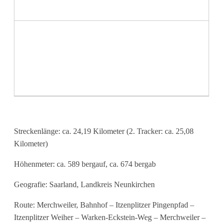
Streckenlänge: ca. 24,19 Kilometer (2. Tracker: ca. 25,08
Kilometer)
Höhenmeter: ca. 589 bergauf, ca. 674 bergab
Geografie: Saarland, Landkreis Neunkirchen
Route: Merchweiler, Bahnhof – Itzenplitzer Pingenpfad –
Itzenplitzer Weiher – Warken-Eckstein-Weg – Merchweiler –