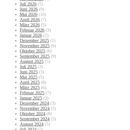
Juli 2026
(5)
Juni 2026
(9)
Mai 2026
(10)
April 2026
(7)
März 2026
(5)
Februar 2026
(3)
Januar 2026
(2)
Dezember 2025
(1)
November 2025
(6)
Oktober 2025
(6)
September 2025
(9)
August 2025
(5)
Juli 2025
(3)
Juni 2025
(3)
Mai 2025
(5)
April 2025
(8)
März 2025
(6)
Februar 2025
(7)
Januar 2025
(3)
Dezember 2024
(3)
November 2024
(5)
Oktober 2024
(8)
September 2024
(5)
August 2024
(5)
Juli 2024
(5)