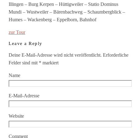
Illingen – Burg Kerpen – Hüttigweiler – Statio Dominus
Mundi – Wustweiler – Bärenbachweg – Schaumbergblick –
Humes – Wackenberg – Eppelborn, Bahnhof
zur Tour
Leave a Reply
Deine E-Mail-Adresse wird nicht veröffentlicht.
Erforderliche
Felder sind mit
*
markiert
Name
E-Mail-Adresse
Website
Comment