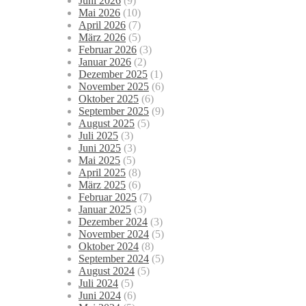
Juni 2026
(9)
Mai 2026
(10)
April 2026
(7)
März 2026
(5)
Februar 2026
(3)
Januar 2026
(2)
Dezember 2025
(1)
November 2025
(6)
Oktober 2025
(6)
September 2025
(9)
August 2025
(5)
Juli 2025
(3)
Juni 2025
(3)
Mai 2025
(5)
April 2025
(8)
März 2025
(6)
Februar 2025
(7)
Januar 2025
(3)
Dezember 2024
(3)
November 2024
(5)
Oktober 2024
(8)
September 2024
(5)
August 2024
(5)
Juli 2024
(5)
Juni 2024
(6)