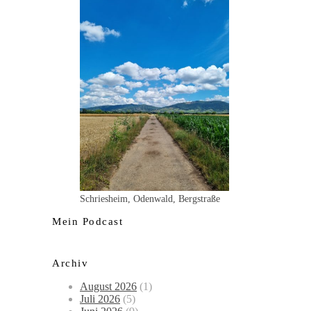
Schriesheim, Odenwald, Bergstraße
Mein Podcast
Archiv
August 2026
(1)
Juli 2026
(5)