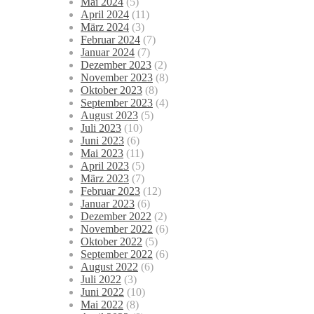
Mai 2024
(5)
April 2024
(11)
März 2024
(3)
Februar 2024
(7)
Januar 2024
(7)
Dezember 2023
(2)
November 2023
(8)
Oktober 2023
(8)
September 2023
(4)
August 2023
(5)
Juli 2023
(10)
Juni 2023
(6)
Mai 2023
(11)
April 2023
(5)
März 2023
(7)
Februar 2023
(12)
Januar 2023
(6)
Dezember 2022
(2)
November 2022
(6)
Oktober 2022
(5)
September 2022
(6)
August 2022
(6)
Juli 2022
(3)
Juni 2022
(10)
Mai 2022
(8)