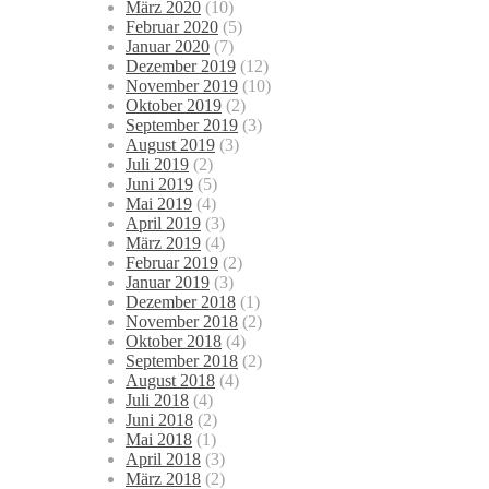
März 2020
(10)
Februar 2020
(5)
Januar 2020
(7)
Dezember 2019
(12)
November 2019
(10)
Oktober 2019
(2)
September 2019
(3)
August 2019
(3)
Juli 2019
(2)
Juni 2019
(5)
Mai 2019
(4)
April 2019
(3)
März 2019
(4)
Februar 2019
(2)
Januar 2019
(3)
Dezember 2018
(1)
November 2018
(2)
Oktober 2018
(4)
September 2018
(2)
August 2018
(4)
Juli 2018
(4)
Juni 2018
(2)
Mai 2018
(1)
April 2018
(3)
März 2018
(2)