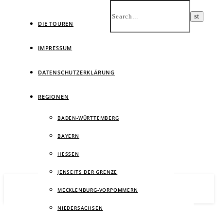
DIE TOUREN
IMPRESSUM
DATENSCHUTZERKLÄRUNG
Ein
REGIONEN
BADEN-WÜRTTEMBERG
BAYERN
HESSEN
JENSEITS DER GRENZE
MECKLENBURG-VORPOMMERN
NIEDERSACHSEN