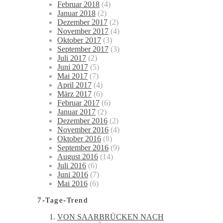
Februar 2018
(4)
Januar 2018
(2)
Dezember 2017
(2)
November 2017
(4)
Oktober 2017
(3)
September 2017
(3)
Juli 2017
(2)
Juni 2017
(5)
Mai 2017
(7)
April 2017
(4)
März 2017
(6)
Februar 2017
(6)
Januar 2017
(2)
Dezember 2016
(2)
November 2016
(4)
Oktober 2016
(8)
September 2016
(9)
August 2016
(14)
Juli 2016
(6)
Juni 2016
(7)
Mai 2016
(6)
7-Tage-Trend
VON SAARBRÜCKEN NACH