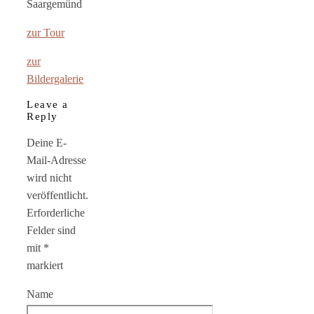
Saargemünd
zur Tour
zur
Bildergalerie
Leave a
Reply
Deine E-
Mail-Adresse
wird nicht
veröffentlicht.
Erforderliche
Felder sind
mit
*
markiert
Name