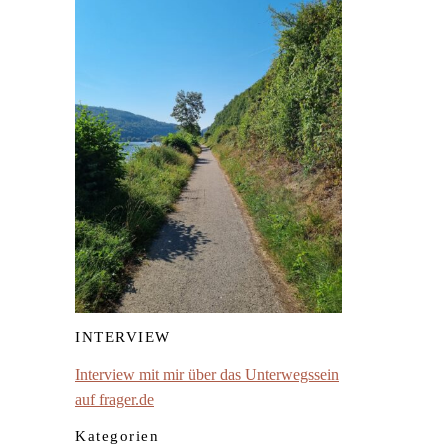
INTERVIEW
Interview mit mir über das Unterwegssein
auf frager.de
Kategorien