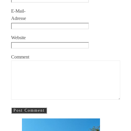
E-Mail-
Adresse
Website
Comment