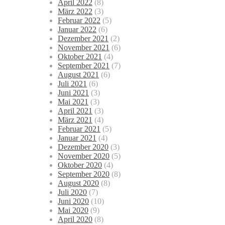
April 2022
(8)
März 2022
(3)
Februar 2022
(5)
Januar 2022
(6)
Dezember 2021
(2)
November 2021
(6)
Oktober 2021
(4)
September 2021
(7)
August 2021
(6)
Juli 2021
(6)
Juni 2021
(3)
Mai 2021
(3)
April 2021
(3)
März 2021
(4)
Februar 2021
(5)
Januar 2021
(4)
Dezember 2020
(3)
November 2020
(5)
Oktober 2020
(4)
September 2020
(8)
August 2020
(8)
Juli 2020
(7)
Juni 2020
(10)
Mai 2020
(9)
April 2020
(8)