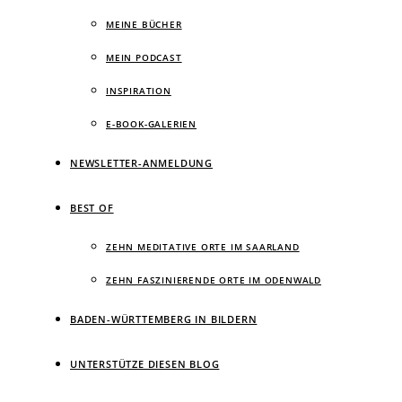
MEINE BÜCHER
MEIN PODCAST
INSPIRATION
E-BOOK-GALERIEN
NEWSLETTER-ANMELDUNG
BEST OF
ZEHN MEDITATIVE ORTE IM SAARLAND
ZEHN FASZINIERENDE ORTE IM ODENWALD
BADEN-WÜRTTEMBERG IN BILDERN
UNTERSTÜTZE DIESEN BLOG