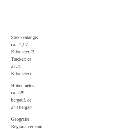
Streckenlänge:
ca. 21,97
Kilometer (2.
Tracker: ca.
22,75
Kilometer)
Höhenmeter:
ca. 229
bergauf, ca.
244 bergab
Geografie:
Regionalverband