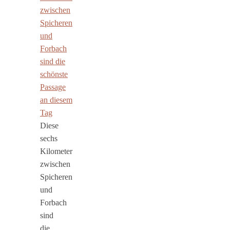
Diese
sechs
Kilometer
zwischen
Spicheren
und
Forbach
sind
die