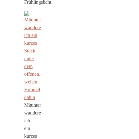
Frühlingslicht
Mitunter
wandere
ich
ein
kurzes