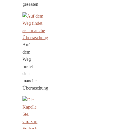
gesessen
Auf
dem
Weg
findet
sich
manche
Überraschung