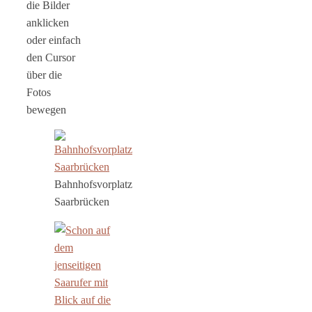
die Bilder
anklicken
oder einfach
den Cursor
über die
Fotos
bewegen
Bahnhofsvorplatz
Saarbrücken