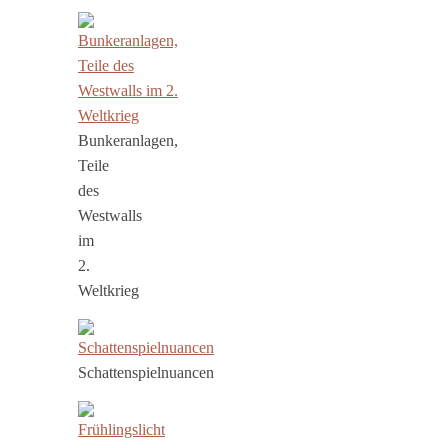
Bunkeranlagen,
Teile
des
Westwalls
im
2.
Weltkrieg
Schattenspielnuancen