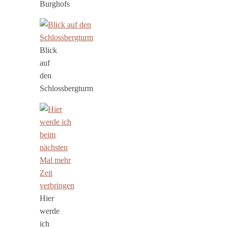
Burghofs
Blick
auf
den
Schlossbergturm
Hier
werde
ich