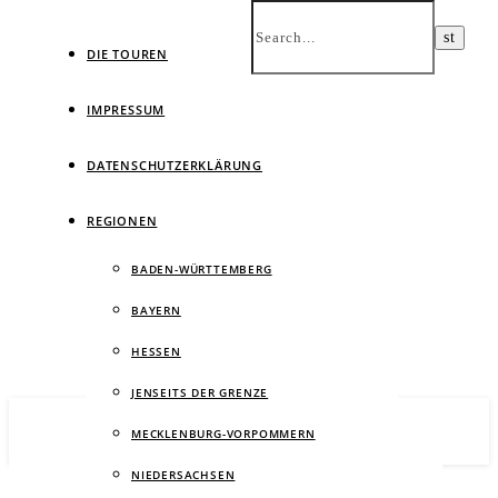
DIE TOUREN
IMPRESSUM
DATENSCHUTZERKLÄRUNG
Ein
REGIONEN
BADEN-WÜRTTEMBERG
BAYERN
HESSEN
JENSEITS DER GRENZE
MECKLENBURG-VORPOMMERN
NIEDERSACHSEN