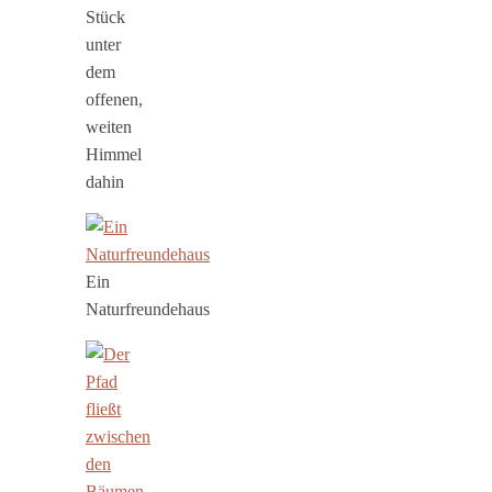
Stück
unter
dem
offenen,
weiten
Himmel
dahin
Ein
Naturfreundehaus