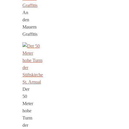
An
den
Mauern
Graffitis
Der
50
Meter
hohe
Turm
der