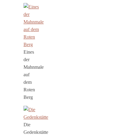
Eines
der
Mahnmale
auf
dem
Roten
Berg
Die
Gedenkstätte