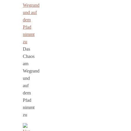
Das
Chaos
am
Wegrand
und
auf
dem
Pfad
nimmt
zu