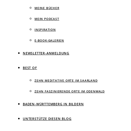
MEINE BÜCHER
MEIN PODCAST
INSPIRATION
E-BOOK-GALERIEN
NEWSLETTER-ANMELDUNG
BEST OF
ZEHN MEDITATIVE ORTE IM SAARLAND
ZEHN FASZINIERENDE ORTE IM ODENWALD
BADEN-WÜRTTEMBERG IN BILDERN
UNTERSTÜTZE DIESEN BLOG