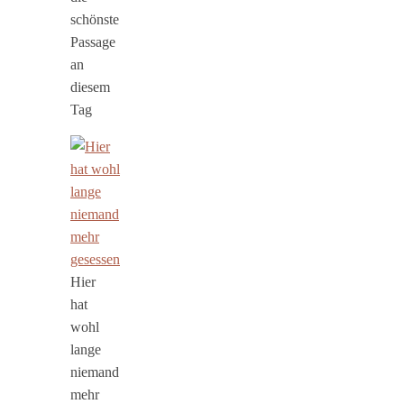
schönste
Passage
an
diesem
Tag
Hier
hat
wohl
lange
niemand
mehr