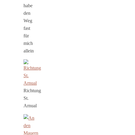
habe
den
Weg
fast
für
mich
allein
Richtung
St.
Arnual