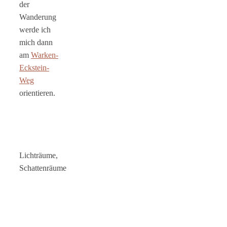
der
Wanderung
werde ich
mich dann
am
Warken-
Eckstein-
Weg
orientieren.
Lichträume,
Schattenräume