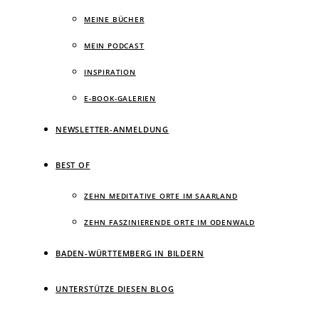
MEINE BÜCHER
MEIN PODCAST
INSPIRATION
E-BOOK-GALERIEN
NEWSLETTER-ANMELDUNG
BEST OF
ZEHN MEDITATIVE ORTE IM SAARLAND
ZEHN FASZINIERENDE ORTE IM ODENWALD
BADEN-WÜRTTEMBERG IN BILDERN
UNTERSTÜTZE DIESEN BLOG