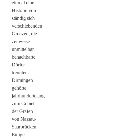
einmal eine
Historie von
ständig sich
verschiebenden
Grenzen, die
zeitweise
unmittelbar
benachbarte
Dörfer
trennten.
Dirmingen
gehörte
jahrhundertelang
zum Gebiet
der Grafen
von Nassau-
Saarbrücken.
Einige