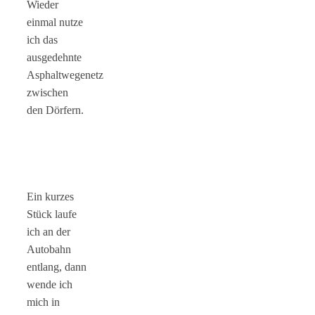
Wieder
einmal nutze
ich das
ausgedehnte
Asphaltwegenetz
zwischen
den Dörfern.
Ein kurzes
Stück laufe
ich an der
Autobahn
entlang, dann
wende ich
mich in