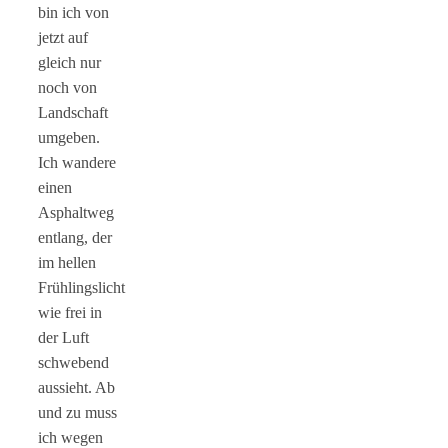
bin ich von
jetzt auf
gleich nur
noch von
Landschaft
umgeben.
Ich wandere
einen
Asphaltweg
entlang, der
im hellen
Frühlingslicht
wie frei in
der Luft
schwebend
aussieht. Ab
und zu muss
ich wegen