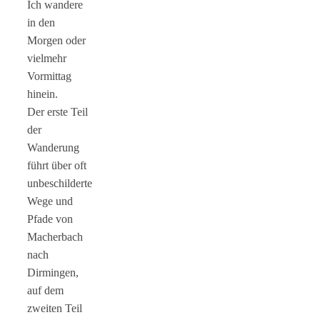
Ich wandere
in den
Morgen oder
vielmehr
Vormittag
hinein.
Der erste Teil
der
Wanderung
führt über oft
unbeschilderte
Wege und
Pfade von
Macherbach
nach
Dirmingen,
auf dem
zweiten Teil