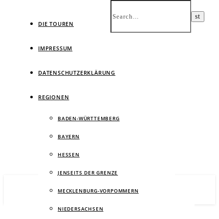
DIE TOUREN
IMPRESSUM
DATENSCHUTZERKLÄRUNG
Ein
REGIONEN
BADEN-WÜRTTEMBERG
BAYERN
HESSEN
JENSEITS DER GRENZE
MECKLENBURG-VORPOMMERN
NIEDERSACHSEN