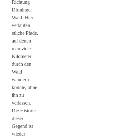
Richtung
Dirminger
Wald. Hier
verlaufen
etliche Pfade,
auf denen
man viele
Kilometer
durch den
Wald
wandern
könnte, ohne
ihn zu
verlassen.
Die Historie
dieser
Gegend ist
wieder