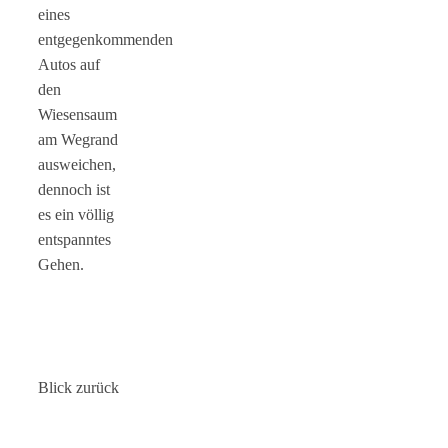
eines
entgegenkommenden
Autos auf
den
Wiesensaum
am Wegrand
ausweichen,
dennoch ist
es ein völlig
entspanntes
Gehen.
Blick zurück