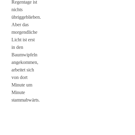
Regentage ist
nichts
übriggeblieben.
Aber das
morgendliche
Licht ist erst
in den
Baumwipfeln
angekommen,
arbeitet sich
von dort
Minute um
Minute
stammabwärts.