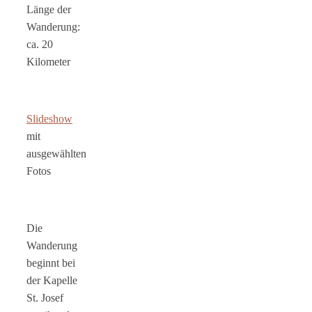
Länge der
Wanderung:
ca. 20
Kilometer
Slideshow
mit
ausgewählten
Fotos
Die
Wanderung
beginnt bei
der Kapelle
St. Josef