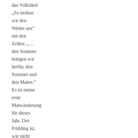
das Volkslied
„So treiben
wir den
Winter aus“
mit den
Zeilen: „…
den Sommer
bringen wir
herfür, den
Sommer und
den Maien.“
Es ist meine
erste
Maiwanderung
für dieses
Jahr. Der
Frühling ist,
wie nicht