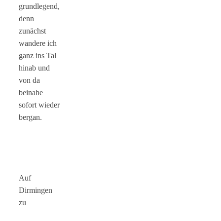
grundlegend,
denn
zunächst
wandere ich
ganz ins Tal
hinab und
von da
beinahe
sofort wieder
bergan.
Auf
Dirmingen
zu