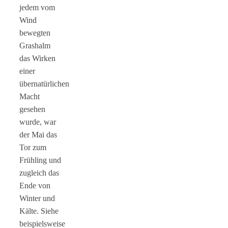
jedem vom
Wind
bewegten
Grashalm
das Wirken
einer
übernatürlichen
Macht
gesehen
wurde, war
der Mai das
Tor zum
Frühling und
zugleich das
Ende von
Winter und
Kälte. Siehe
beispielsweise