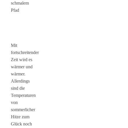
schmalem
Pfad
Mit
fortschreitender
Zeit wird es
wärmer und
wärmer.
Allerdings
sind die
Temperaturen
von
sommerlicher
Hitze zum
Glück noch