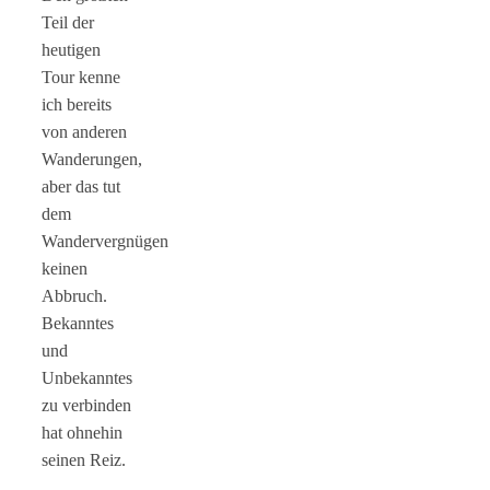
Teil der
heutigen
Tour kenne
ich bereits
von anderen
Wanderungen,
aber das tut
dem
Wandervergnügen
keinen
Abbruch.
Bekanntes
und
Unbekanntes
zu verbinden
hat ohnehin
seinen Reiz.