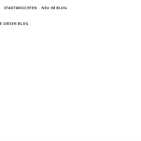
STADTANSICHTEN
NEU IM BLOG
E DIESEN BLOG
um