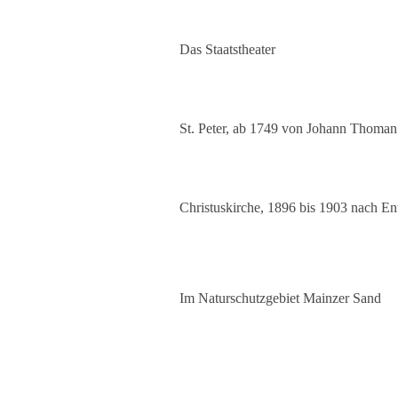
Das Staatstheater
St. Peter, ab 1749 von Johann Thoman 
Christuskirche, 1896 bis 1903 nach En
Im Naturschutzgebiet Mainzer Sand