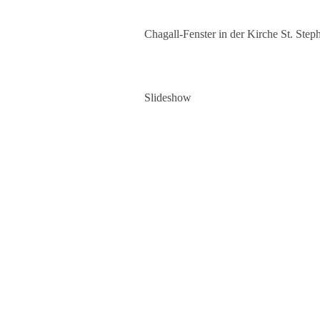
Chagall-Fenster in der Kirche St. Step
Slideshow