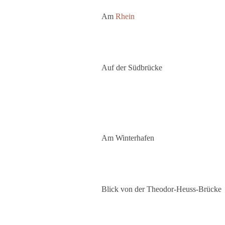
Am
Rhein
Auf der Südbrücke
Am Winterhafen
Blick von der Theodor-Heuss-Brücke