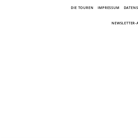
DIE TOUREN
IMPRESSUM
DATEN
NEWSLETTER
E