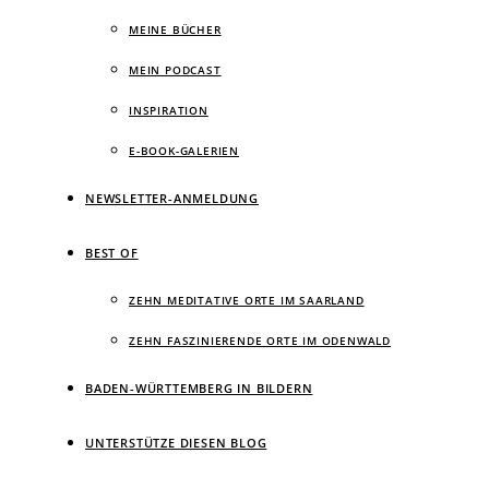
MEINE BÜCHER
MEIN PODCAST
INSPIRATION
E-BOOK-GALERIEN
NEWSLETTER-ANMELDUNG
BEST OF
ZEHN MEDITATIVE ORTE IM SAARLAND
ZEHN FASZINIERENDE ORTE IM ODENWALD
BADEN-WÜRTTEMBERG IN BILDERN
UNTERSTÜTZE DIESEN BLOG