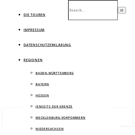
DIE TOUREN
IMPRESSUM
DATENSCHUTZERKLÄRUNG
Ein
REGIONEN
BADEN-WÜRTTEMBERG
BAYERN
HESSEN
JENSEITS DER GRENZE
MECKLENBURG-VORPOMMERN
NIEDERSACHSEN