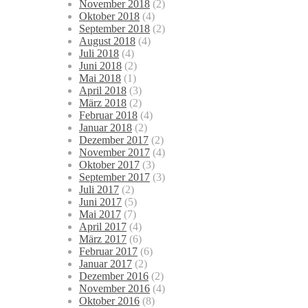
November 2018
(2)
Oktober 2018
(4)
September 2018
(2)
August 2018
(4)
Juli 2018
(4)
Juni 2018
(2)
Mai 2018
(1)
April 2018
(3)
März 2018
(2)
Februar 2018
(4)
Januar 2018
(2)
Dezember 2017
(2)
November 2017
(4)
Oktober 2017
(3)
September 2017
(3)
Juli 2017
(2)
Juni 2017
(5)
Mai 2017
(7)
April 2017
(4)
März 2017
(6)
Februar 2017
(6)
Januar 2017
(2)
Dezember 2016
(2)
November 2016
(4)
Oktober 2016
(8)