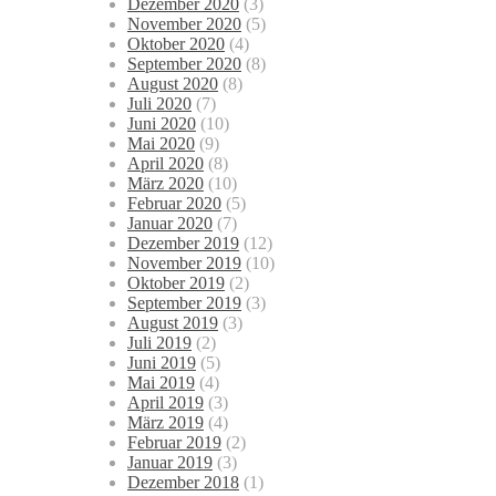
Dezember 2020
(3)
November 2020
(5)
Oktober 2020
(4)
September 2020
(8)
August 2020
(8)
Juli 2020
(7)
Juni 2020
(10)
Mai 2020
(9)
April 2020
(8)
März 2020
(10)
Februar 2020
(5)
Januar 2020
(7)
Dezember 2019
(12)
November 2019
(10)
Oktober 2019
(2)
September 2019
(3)
August 2019
(3)
Juli 2019
(2)
Juni 2019
(5)
Mai 2019
(4)
April 2019
(3)
März 2019
(4)
Februar 2019
(2)
Januar 2019
(3)
Dezember 2018
(1)