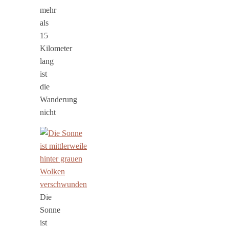
mehr
als
15
Kilometer
lang
ist
die
Wanderung
nicht
Die
Sonne
ist