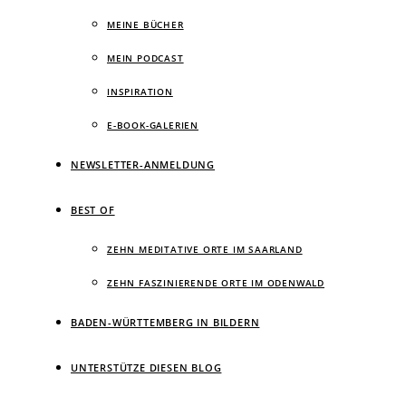
MEINE BÜCHER
MEIN PODCAST
INSPIRATION
E-BOOK-GALERIEN
NEWSLETTER-ANMELDUNG
BEST OF
ZEHN MEDITATIVE ORTE IM SAARLAND
ZEHN FASZINIERENDE ORTE IM ODENWALD
BADEN-WÜRTTEMBERG IN BILDERN
UNTERSTÜTZE DIESEN BLOG