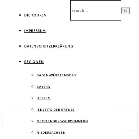
DIE TOUREN
IMPRESSUM
DATENSCHUTZERKLÄRUNG
Ein
REGIONEN
BADEN-WÜRTTEMBERG
BAYERN
HESSEN
JENSEITS DER GRENZE
MECKLENBURG-VORPOMMERN
NIEDERSACHSEN