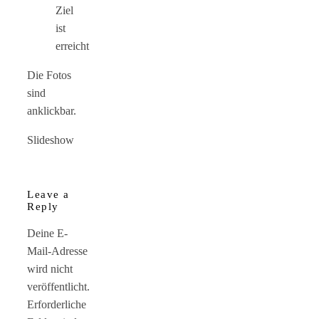
Ziel
ist
erreicht
Die Fotos
sind
anklickbar.
Slideshow
Leave a
Reply
Deine E-
Mail-Adresse
wird nicht
veröffentlicht.
Erforderliche