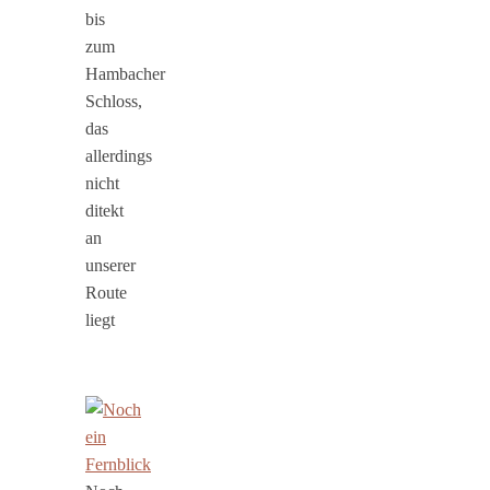
bis
zum
Hambacher
Schloss,
das
allerdings
nicht
ditekt
an
unserer
Route
liegt