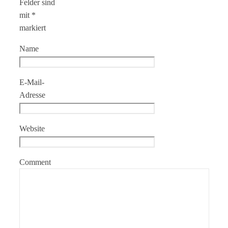
Felder sind
mit
*
markiert
Name
E-Mail-
Adresse
Website
Comment